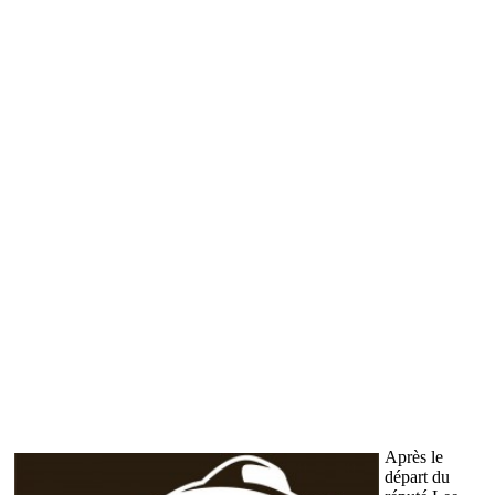
Après le
départ du