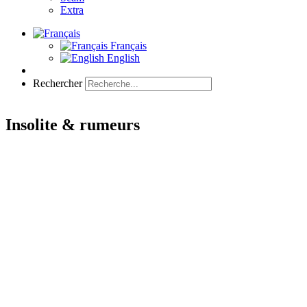
Extra
Français
English
Rechercher
Insolite & rumeurs