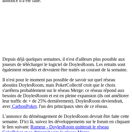
annonce n'a été faite.
Depuis déjà quelques semaines, il n'est d'ailleurs plus possible aux
joueurs de télécharger le logiciel de DoylesRoom. Les retraits sont
également retardés et devraient être traités au courant de la semaine.
Il n'est pour le moment pas possible de savoir sur quel réseau
aboutira DoylesRoom, mais PokerCollectif croit que le choix
s'arrêtera probablement sur le réseau Merge: ce réseau répond aux
besoins de DoylesRoom et est en pleine expansion (ils ont améliorer
leur traffic de + de 25% dernièrement). DoylesRoom deviendrait,
avec
CarbonPoker
, l'un des principaux sites de ce réseau.
L'annonce du déménagement de DoylesRoom devrait être faite cette
semaine. D'ici là, suivez les développements sur le forum en cliquant
le lien suivant:
Rumeur - DoylesRoom quitterait le réseau