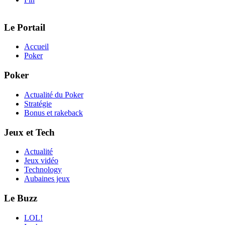
Le Portail
Accueil
Poker
Poker
Actualité du Poker
Stratégie
Bonus et rakeback
Jeux et Tech
Actualité
Jeux vidéo
Technology
Aubaines jeux
Le Buzz
LOL!