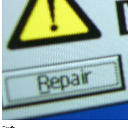
Détails