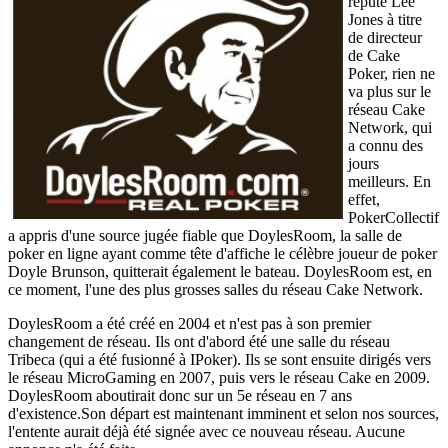
réputé Lee
Jones à titre
de directeur
de Cake
Poker, rien ne
va plus sur le
réseau Cake
Network, qui
a connu des
jours
meilleurs. En
effet,
PokerCollectif
a appris d'une source jugée fiable que DoylesRoom, la salle de
poker en ligne ayant comme tête d'affiche le célèbre joueur de poker
Doyle Brunson, quitterait également le bateau. DoylesRoom est, en
ce moment, l'une des plus grosses salles du réseau Cake Network.
DoylesRoom a été créé en 2004 et n'est pas à son premier
changement de réseau. Ils ont d'abord été une salle du réseau
Tribeca (qui a été fusionné à IPoker). Ils se sont ensuite dirigés vers
le réseau MicroGaming en 2007, puis vers le réseau Cake en 2009.
DoylesRoom aboutirait donc sur un 5e réseau en 7 ans
d'existence.Son départ est maintenant imminent et selon nos sources,
l'entente aurait déjà été signée avec ce nouveau réseau. Aucune