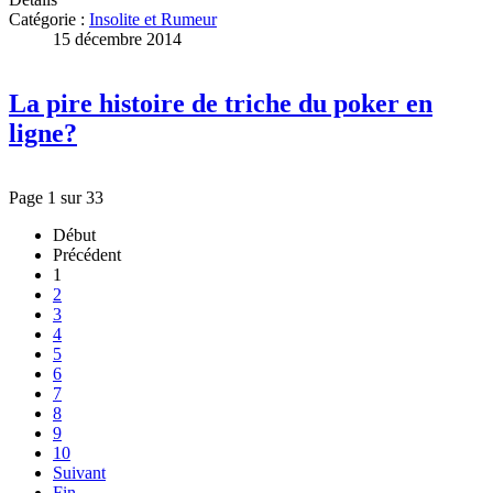
Catégorie :
Insolite et Rumeur
15 décembre 2014
La pire histoire de triche du poker en
ligne?
Page 1 sur 33
Début
Précédent
1
2
3
4
5
6
7
8
9
10
Suivant
Fin