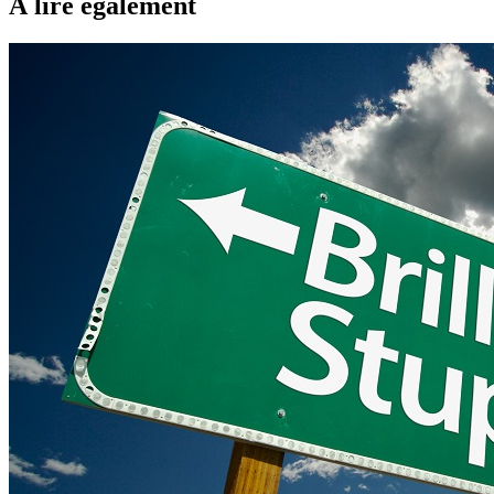
À lire également