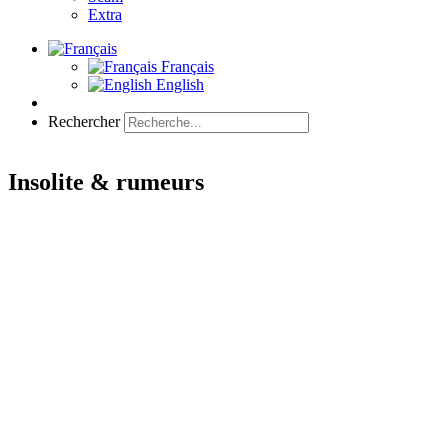
Extra
Français
English
Rechercher
Insolite & rumeurs