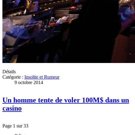
Détails
Catégorie :
Insolite et Rumeur
9 octobre 2014
Un homme tente de voler 100M$ dans un
casino
Page 1 sur 33