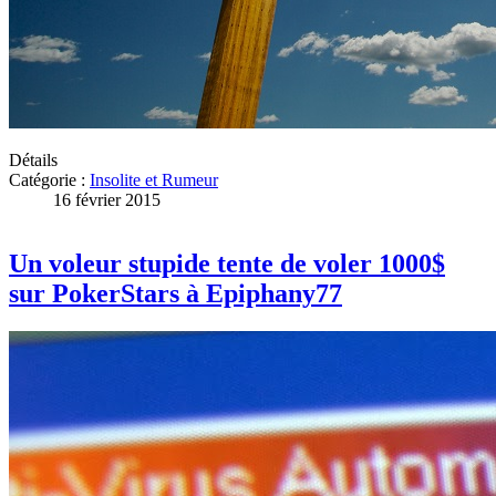
Détails
Catégorie :
Insolite et Rumeur
16 février 2015
Un voleur stupide tente de voler 1000$
sur PokerStars à Epiphany77