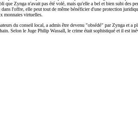
i que Zynga n'avait pas été volé, mais qu'elle a bel et bien subi des pert
nie dans l'offre, elle peut tout de même bénéficier d'une protection jur
x monnaies virtuelles.
inateurs du conseil local, a admis être devenu "obsédé" par Zynga et a pl
ain. Selon le Juge Philip Wassall, le crime était sophistiqué et il est in