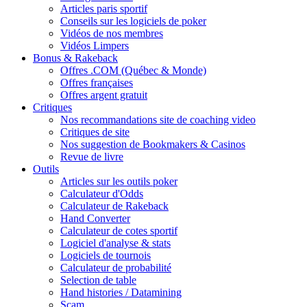
Articles paris sportif
Conseils sur les logiciels de poker
Vidéos de nos membres
Vidéos Limpers
Bonus & Rakeback
Offres .COM (Québec & Monde)
Offres françaises
Offres argent gratuit
Critiques
Nos recommandations site de coaching video
Critiques de site
Nos suggestion de Bookmakers & Casinos
Revue de livre
Outils
Articles sur les outils poker
Calculateur d'Odds
Calculateur de Rakeback
Hand Converter
Calculateur de cotes sportif
Logiciel d'analyse & stats
Logiciels de tournois
Calculateur de probabilité
Selection de table
Hand histories / Datamining
Scam