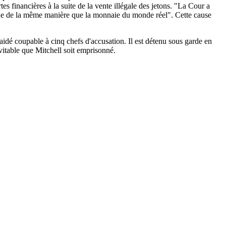
es financières à la suite de la vente illégale des jetons. "La Cour a
idique de la même manière que la monnaie du monde réel". Cette cause
aidé coupable à cinq chefs d'accusation. Il est détenu sous garde en
évitable que Mitchell soit emprisonné.