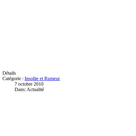
Détails
Catégorie :
Insolite et Rumeur
7 octobre 2010
Dans: Actualité