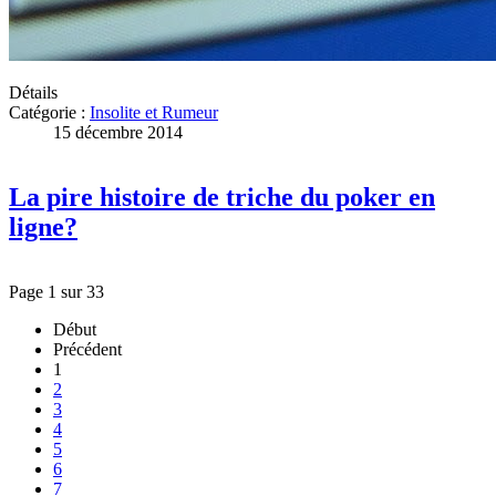
Détails
Catégorie :
Insolite et Rumeur
15 décembre 2014
La pire histoire de triche du poker en
ligne?
Page 1 sur 33
Début
Précédent
1
2
3
4
5
6
7