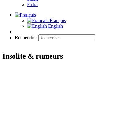
Extra
Français
English
Rechercher
Insolite & rumeurs