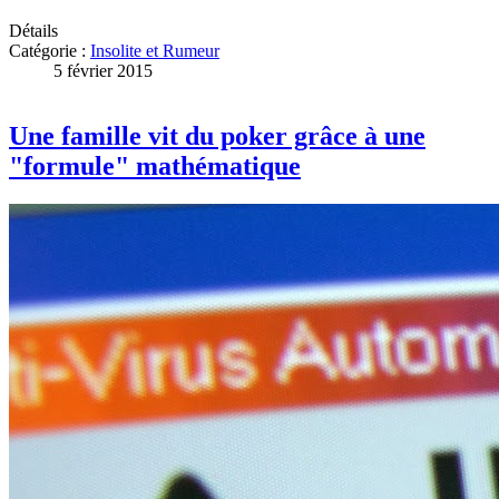
Détails
Catégorie :
Insolite et Rumeur
5 février 2015
Une famille vit du poker grâce à une
"formule" mathématique