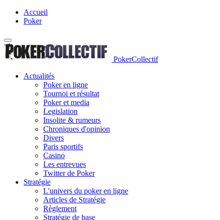
Accueil
Poker
PokerCollectif
Actualités
Poker en ligne
Tournoi et résultat
Poker et media
Legislation
Insolite & rumeurs
Chroniques d'opinion
Divers
Paris sportifs
Casino
Les entrevues
Twitter de Poker
Stratégie
L'univers du poker en ligne
Articles de Stratégie
Règlement
Stratégie de base