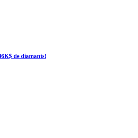
886K$ de diamants!