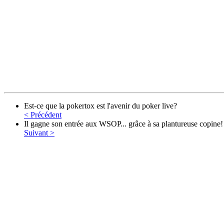
Est-ce que la pokertox est l'avenir du poker live?
< Précédent
Il gagne son entrée aux WSOP... grâce à sa plantureuse copine!
Suivant >