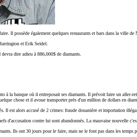
ire. Il possède également quelques restaurants et bars dans la ville d
Harrington et Erik Seidel.
l devra dire adieu à 886,000$ de diamants.
 à la banque où il entreposait ses diamants. Il prévoit faire un aller-re
uelque chose et il avoue transporter près d'un million de dollars en diam
ués. Il est alors accusé de 2 crimes: fraude douanière et importation illé
hefs d'accusation contre lui sont abandonnés. La mauvaise nouvelle c'est 
nts. Ils ont 30 jours pour le faire, mais ne le font pas dans les temps pre