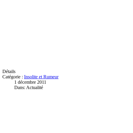
Détails
Catégorie :
Insolite et Rumeur
1 décembre 2011
Dans: Actualité