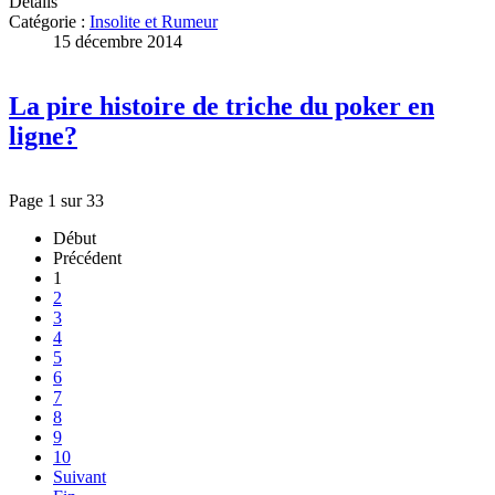
Détails
Catégorie :
Insolite et Rumeur
15 décembre 2014
La pire histoire de triche du poker en
ligne?
Page 1 sur 33
Début
Précédent
1
2
3
4
5
6
7
8
9
10
Suivant