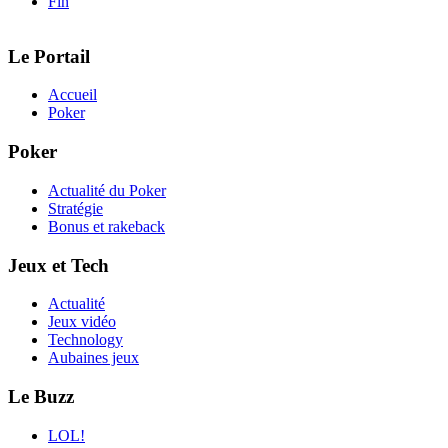
Fin
Le Portail
Accueil
Poker
Poker
Actualité du Poker
Stratégie
Bonus et rakeback
Jeux et Tech
Actualité
Jeux vidéo
Technology
Aubaines jeux
Le Buzz
LOL!