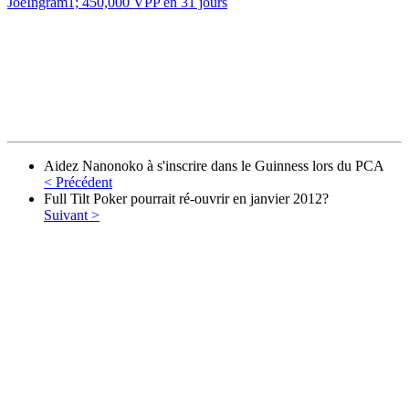
JoeIngram1; 450,000 VPP en 31 jours
Aidez Nanonoko à s'inscrire dans le Guinness lors du PCA
< Précédent
Full Tilt Poker pourrait ré-ouvrir en janvier 2012?
Suivant >