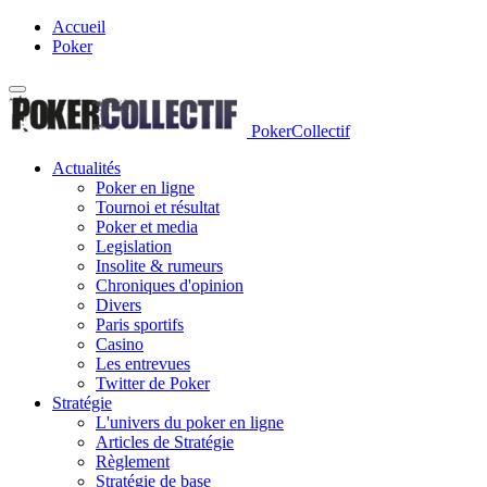
Accueil
Poker
PokerCollectif
Actualités
Poker en ligne
Tournoi et résultat
Poker et media
Legislation
Insolite & rumeurs
Chroniques d'opinion
Divers
Paris sportifs
Casino
Les entrevues
Twitter de Poker
Stratégie
L'univers du poker en ligne
Articles de Stratégie
Règlement
Stratégie de base