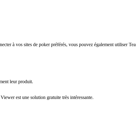
ecter à vos sites de poker préférés, vous pouvez également utiliser T
ent leur produit.
wer est une solution gratuite très intéressante.