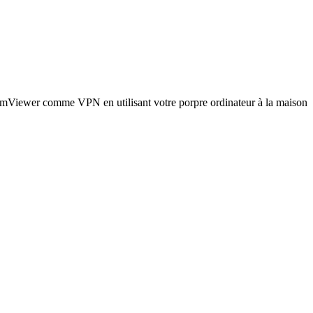
eamViewer comme VPN en utilisant votre porpre ordinateur à la maison