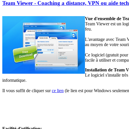
Team Viewer - Coaching a distance, VPN ou aide tec
Vue d'ensemble de Te
Team Viewer est un logic
feu.
L'avantage avec Team Vi
au moyen de votre souri
Ce logiciel (gratuit pour
facile à utiliser et com
Installation de Team 
Le logiciel s'installe tr
informatique.
Il vous suffit de cliquer sur
ce lien
(le lien est pour Windows seulement,
Facilité d'utilisation: