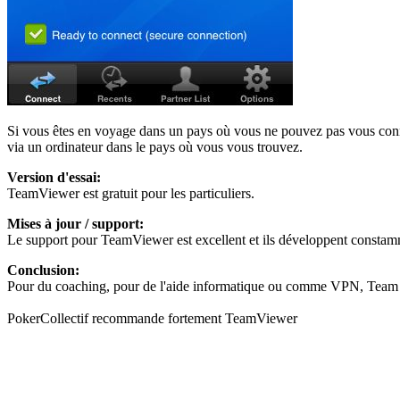
Si vous êtes en voyage dans un pays où vous ne pouvez pas vous conn
via un ordinateur dans le pays où vous vous trouvez.
Version d'essai:
TeamViewer est gratuit pour les particuliers.
Mises à jour / support:
Le support pour TeamViewer est excellent et ils développent constamm
Conclusion:
Pour du coaching, pour de l'aide informatique ou comme VPN, Team Vie
PokerCollectif recommande fortement TeamViewer