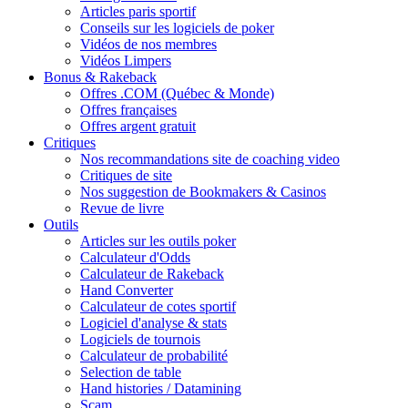
Articles paris sportif
Conseils sur les logiciels de poker
Vidéos de nos membres
Vidéos Limpers
Bonus & Rakeback
Offres .COM (Québec & Monde)
Offres françaises
Offres argent gratuit
Critiques
Nos recommandations site de coaching video
Critiques de site
Nos suggestion de Bookmakers & Casinos
Revue de livre
Outils
Articles sur les outils poker
Calculateur d'Odds
Calculateur de Rakeback
Hand Converter
Calculateur de cotes sportif
Logiciel d'analyse & stats
Logiciels de tournois
Calculateur de probabilité
Selection de table
Hand histories / Datamining
Scam