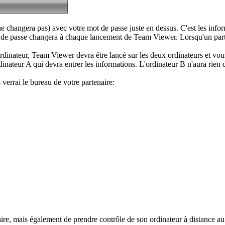
 ne changera pas) avec votre mot de passe juste en dessus. C'est les inf
t de passe changera à chaque lancement de Team Viewer. Lorsqu'un parte
rdinateur, Team Viewer devra être lancé sur les deux ordinateurs et vou
rdinateur A qui devra entrer les informations. L'ordinateur B n'aura rien
 verrai le bureau de votre partenaire:
ire, mais également de prendre contrôle de son ordinateur à distance a