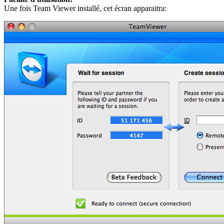
Une fois Team Viewer installé, cet écran apparaitra: