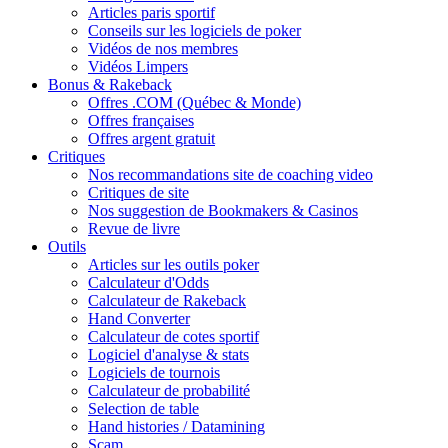
Articles paris sportif
Conseils sur les logiciels de poker
Vidéos de nos membres
Vidéos Limpers
Bonus & Rakeback
Offres .COM (Québec & Monde)
Offres françaises
Offres argent gratuit
Critiques
Nos recommandations site de coaching video
Critiques de site
Nos suggestion de Bookmakers & Casinos
Revue de livre
Outils
Articles sur les outils poker
Calculateur d'Odds
Calculateur de Rakeback
Hand Converter
Calculateur de cotes sportif
Logiciel d'analyse & stats
Logiciels de tournois
Calculateur de probabilité
Selection de table
Hand histories / Datamining
Scam