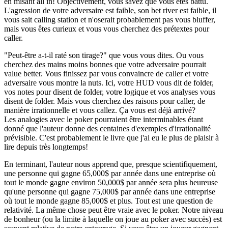
en misant all in! Objectivement, vous savez que vous êtes battu.
L'agression de votre adversaire est faible, son bet river est faible, il
vous sait calling station et n'oserait probablement pas vous bluffer,
mais vous êtes curieux et vous vous cherchez des prétextes pour
caller.
"Peut-être a-t-il raté son tirage?" que vous vous dites. Ou vous
cherchez des mains moins bonnes que votre adversaire pourrait
value better. Vous finissez par vous convaincre de caller et votre
adversaire vous montre la nuts. Ici, votre HUD vous dit de folder,
vos notes pour disent de folder, votre logique et vos analyses vous
disent de folder. Mais vous cherchez des raisons pour caller, de
manière irrationnelle et vous callez. Ça vous est déjà arrivé?
Les analogies avec le poker pourraient être interminables étant
donné que l'auteur donne des centaines d'exemples d'irrationalité
prévisible. C'est probablement le livre que j'ai eu le plus de plaisir à
lire depuis très longtemps!
En terminant, l'auteur nous apprend que, presque scientifiquement,
une personne qui gagne 65,000$ par année dans une entreprise où
tout le monde gagne environ 50,000$ par année sera plus heureuse
qu'une personne qui gagne 75,000$ par année dans une entreprise
où tout le monde gagne 85,000$ et plus. Tout est une question de
relativité. La même chose peut être vraie avec le poker. Notre niveau
de bonheur (ou la limite à laquelle on joue au poker avec succès) est