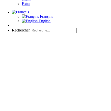
Extra
Français
English
Rechercher