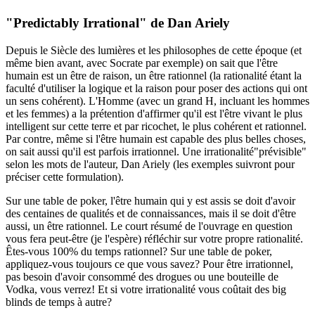
"Predictably Irrational" de Dan Ariely
Depuis le Siècle des lumières et les philosophes de cette époque (et
même bien avant, avec Socrate par exemple) on sait que l'être
humain est un être de raison, un être rationnel (la rationalité étant la
faculté d'utiliser la logique et la raison pour poser des actions qui ont
un sens cohérent). L'Homme (avec un grand H, incluant les hommes
et les femmes) a la prétention d'affirmer qu'il est l'être vivant le plus
intelligent sur cette terre et par ricochet, le plus cohérent et rationnel.
Par contre, même si l'être humain est capable des plus belles choses,
on sait aussi qu'il est parfois irrationnel. Une irrationalité"prévisible"
selon les mots de l'auteur, Dan Ariely (les exemples suivront pour
préciser cette formulation).
Sur une table de poker, l'être humain qui y est assis se doit d'avoir
des centaines de qualités et de connaissances, mais il se doit d'être
aussi, un être rationnel. Le court résumé de l'ouvrage en question
vous fera peut-être (je l'espère) réfléchir sur votre propre rationalité.
Êtes-vous 100% du temps rationnel? Sur une table de poker,
appliquez-vous toujours ce que vous savez? Pour être irrationnel,
pas besoin d'avoir consommé des drogues ou une bouteille de
Vodka, vous verrez! Et si votre irrationalité vous coûtait des big
blinds de temps à autre?