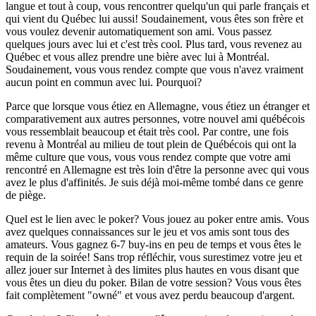
langue et tout à coup, vous rencontrer quelqu'un qui parle français et
qui vient du Québec lui aussi! Soudainement, vous êtes son frère et
vous voulez devenir automatiquement son ami. Vous passez
quelques jours avec lui et c'est très cool. Plus tard, vous revenez au
Québec et vous allez prendre une bière avec lui à Montréal.
Soudainement, vous vous rendez compte que vous n'avez vraiment
aucun point en commun avec lui. Pourquoi?
Parce que lorsque vous étiez en Allemagne, vous étiez un étranger et
comparativement aux autres personnes, votre nouvel ami québécois
vous ressemblait beaucoup et était très cool. Par contre, une fois
revenu à Montréal au milieu de tout plein de Québécois qui ont la
même culture que vous, vous vous rendez compte que votre ami
rencontré en Allemagne est très loin d'être la personne avec qui vous
avez le plus d'affinités. Je suis déjà moi-même tombé dans ce genre
de piège.
Quel est le lien avec le poker? Vous jouez au poker entre amis. Vous
avez quelques connaissances sur le jeu et vos amis sont tous des
amateurs. Vous gagnez 6-7 buy-ins en peu de temps et vous êtes le
requin de la soirée! Sans trop réfléchir, vous surestimez votre jeu et
allez jouer sur Internet à des limites plus hautes en vous disant que
vous êtes un dieu du poker. Bilan de votre session? Vous vous êtes
fait complètement "owné" et vous avez perdu beaucoup d'argent.