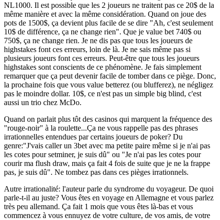
NL1000. Il est possible que les 2 joueurs ne traitent pas ce 20$ de la
même manière et avec la même considération. Quand on joue des
pots de 1500$, ça devient plus facile de se dire "Ah, c'est seulement
10$ de différence, ça ne change rien". Que je value bet 740$ ou
750$, ça ne change rien. Je ne dis pas que tous les joueurs de
highstakes font ces erreurs, loin de là. Je ne sais même pas si
plusieurs joueurs font ces erreurs. Peut-être que tous les joueurs
highstakes sont conscients de ce phénomène. Je fais simplement
remarquer que ça peut devenir facile de tomber dans ce piège. Donc,
la prochaine fois que vous value betterez (ou blufferez), ne négligez
pas le moindre dollar. 10$, ce n'est pas un simple big blind, c'est
aussi un trio chez McDo.
Quand on parlait plus tôt des casinos qui marquent la fréquence des
"rouge-noir" à la roulette...Ça ne vous rappelle pas des phrases
irrationnelles entendues par certains joueurs de poker? Du
genre:"J'vais caller un 3bet avec ma petite paire même si je n'ai pas
les cotes pour setminer, je suis dû" ou "Je n'ai pas les cotes pour
courir ma flush draw, mais ça fait 4 fois de suite que je ne la frappe
pas, je suis dû". Ne tombez pas dans ces pièges irrationnels.
Autre irrationalité: l'auteur parle du syndrome du voyageur. De quoi
parle-t-il au juste? Vous êtes en voyage en Allemagne et vous parlez
très peu allemand. Ça fait 1 mois que vous êtes là-bas et vous
commencez à vous ennuyez de votre culture, de vos amis, de votre