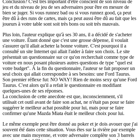
Conclusion? C'est très important d'être conscient de son niveau de
jeu et du niveau de jeu de ses adversaires pour être en mesure de
bien se juger. Si vous runnez bad ou si vous runnez good, ça peut
être dû à des runs de cartes, mais ça peut aussi être dû au fait que les
joueurs à votre table sont soit très bons ou soit très mauvais.
Plus loin, l'auteur explique qu'à ses 30 ans, il a décidé de s'acheter
une voiture. Étant donné que c'est une grosse dépense, il voulait
s'assurer qu'il allait acheter la bonne voiture. C'est pourquoi il a
consulté un site Internet qui allait l'aider à faire son choix. Le site
présentait un questionnaire sur ce qu'on recherchait comme type de
voiture en nous posant plusieurs autres questions de type "quel est
votre budget". À la fin du questionnaire, l'auteur se fait proposer un
seul choix qui allait correspondre à ses besoins: une Ford Taurus.
Son premier réflexe fut: NO WAY! Rien de moins sexy qu'une Ford
Taurus. C'est alors qu'il a refait le questionnaire en modifiant
quelques-unes de ses réponses.
La conclusion de cette anecdote est que, inconsciemment, s'il
utilisait cet outil avant de faire son achat, ne n'était pas pour se faire
suggérer le meilleur achat possible pour lui, mais pour se faire
confirmer qu'une Mazda Miata était le meilleur choix pour lui.
Le même exemple peut être donné au poker et je dois avouer que j'ai
souvent été dans cette situation. Vous êtes sur la rivière par exemple
avec une main moyenne, et votre adversaire complète son 3 barrels