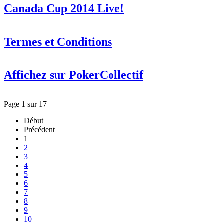
Canada Cup 2014 Live!
Termes et Conditions
Affichez sur PokerCollectif
Page 1 sur 17
Début
Précédent
1
2
3
4
5
6
7
8
9
10