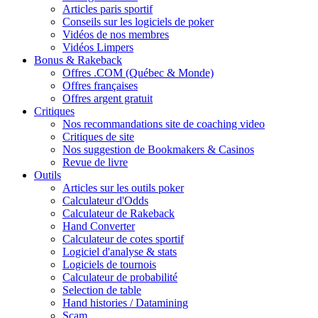
Articles paris sportif
Conseils sur les logiciels de poker
Vidéos de nos membres
Vidéos Limpers
Bonus & Rakeback
Offres .COM (Québec & Monde)
Offres françaises
Offres argent gratuit
Critiques
Nos recommandations site de coaching video
Critiques de site
Nos suggestion de Bookmakers & Casinos
Revue de livre
Outils
Articles sur les outils poker
Calculateur d'Odds
Calculateur de Rakeback
Hand Converter
Calculateur de cotes sportif
Logiciel d'analyse & stats
Logiciels de tournois
Calculateur de probabilité
Selection de table
Hand histories / Datamining
Scam