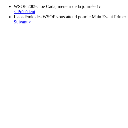
WSOP 2009: Joe Cada, meneur de la journée 1c
< Précédent
L'académie des WSOP vous attend pour le Main Event Primer
Suivant >