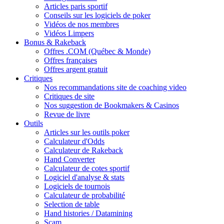
Articles paris sportif
Conseils sur les logiciels de poker
Vidéos de nos membres
Vidéos Limpers
Bonus & Rakeback
Offres .COM (Québec & Monde)
Offres françaises
Offres argent gratuit
Critiques
Nos recommandations site de coaching video
Critiques de site
Nos suggestion de Bookmakers & Casinos
Revue de livre
Outils
Articles sur les outils poker
Calculateur d'Odds
Calculateur de Rakeback
Hand Converter
Calculateur de cotes sportif
Logiciel d'analyse & stats
Logiciels de tournois
Calculateur de probabilité
Selection de table
Hand histories / Datamining
Scam