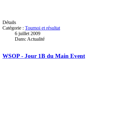
Détails
Catégorie :
Tournoi et résultat
6 juillet 2009
Dans: Actualité
WSOP - Jour 1B du Main Event