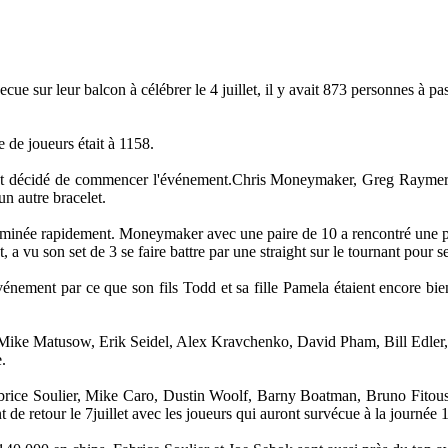
ecue sur leur balcon à célébrer le 4 juillet, il y avait 873 personnes 
 de joueurs était à 1158.
ient décidé de commencer l'événement.Chris Moneymaker, Greg Raymer
un autre bracelet.
inée rapidement. Moneymaker avec une paire de 10 a rencontré une paire
vu son set de 3 se faire battre par une straight sur le tournant pour se
vénement par ce que son fils Todd et sa fille Pamela étaient encore bie
g, Mike Matusow, Erik Seidel, Alex Kravchenko, David Pham, Bill Edler
.
Fabrice Soulier, Mike Caro, Dustin Woolf, Barny Boatman, Bruno Fitou
 de retour le 7juillet avec les joueurs qui auront survécue à la journée 1