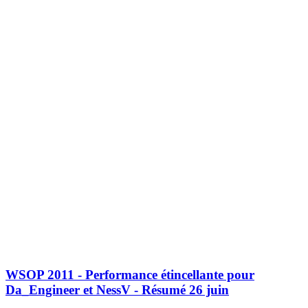
WSOP 2011 - Performance étincellante pour
Da_Engineer et NessV - Résumé 26 juin