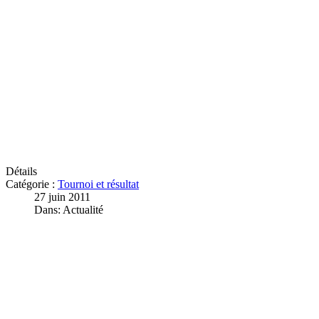
Détails
Catégorie :
Tournoi et résultat
27 juin 2011
Dans: Actualité