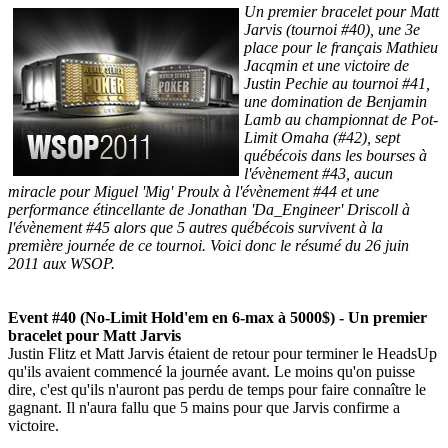
Un premier bracelet pour Matt
Jarvis (tournoi #40), une 3e
place pour le français Mathieu
Jacqmin et une victoire de
Justin Pechie au tournoi #41,
une domination de Benjamin
Lamb au championnat de Pot-
Limit Omaha (#42), sept
québécois dans les bourses à
l'évènement #43, aucun
miracle pour Miguel 'Mig' Proulx à l'évènement #44 et une
performance étincellante de Jonathan 'Da_Engineer' Driscoll à
l'évènement #45 alors que 5 autres québécois survivent à la
première journée de ce tournoi. Voici donc le résumé du 26 juin
2011 aux WSOP.
Event #40 (No-Limit Hold'em en 6-max à 5000$) - Un premier
bracelet pour Matt Jarvis
Justin Flitz et Matt Jarvis étaient de retour pour terminer le HeadsUp
qu'ils avaient commencé la journée avant. Le moins qu'on puisse
dire, c'est qu'ils n'auront pas perdu de temps pour faire connaître le
gagnant. Il n'aura fallu que 5 mains pour que Jarvis confirme a
victoire.