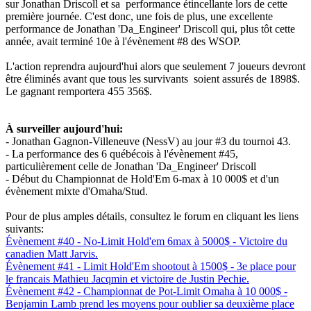
sur Jonathan Driscoll et sa performance étincellante lors de cette
première journée. C'est donc, une fois de plus, une excellente
performance de Jonathan 'Da_Engineer' Driscoll qui, plus tôt cette
année, avait terminé 10e à l'évènement #8 des WSOP.
L'action reprendra aujourd'hui alors que seulement 7 joueurs devront
être éliminés avant que tous les survivants soient assurés de 1898$.
Le gagnant remportera 455 356$.
À surveiller aujourd'hui:
- Jonathan Gagnon-Villeneuve (NessV) au jour #3 du tournoi 43.
- La performance des 6 québécois à l'évènement #45,
particulièrement celle de Jonathan 'Da_Engineer' Driscoll
- Début du Championnat de Hold'Em 6-max à 10 000$ et d'un
évènement mixte d'Omaha/Stud.
Pour de plus amples détails, consultez le forum en cliquant les liens
suivants:
Évènement #40 - No-Limit Hold'em 6max à 5000$ - Victoire du
canadien Matt Jarvis.
Évènement #41 - Limit Hold'Em shootout à 1500$ - 3e place pour
le francais Mathieu Jacqmin et victoire de Justin Pechie.
Évènement #42 - Championnat de Pot-Limit Omaha à 10 000$ -
Benjamin Lamb prend les moyens pour oublier sa deuxième place