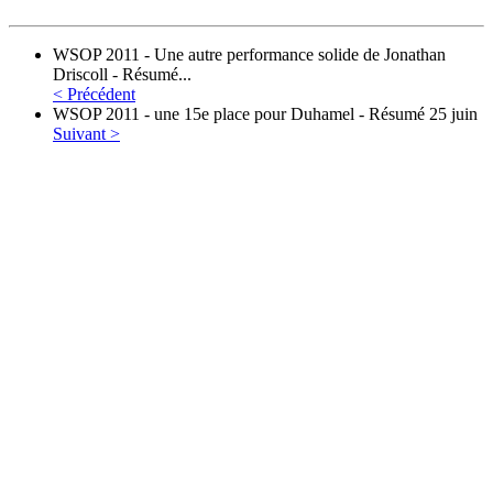
WSOP 2011 - Une autre performance solide de Jonathan
Driscoll - Résumé...
< Précédent
WSOP 2011 - une 15e place pour Duhamel - Résumé 25 juin
Suivant >