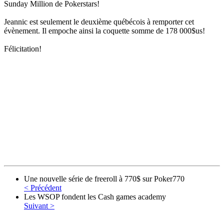
Sunday Million de Pokerstars!
Jeannic est seulement le deuxième québécois à remporter cet
évènement. Il empoche ainsi la coquette somme de 178 000$us!
Félicitation!
Une nouvelle série de freeroll à 770$ sur Poker770
< Précédent
Les WSOP fondent les Cash games academy
Suivant >