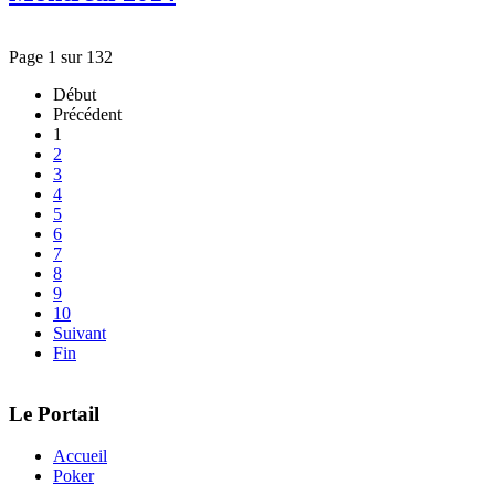
Page 1 sur 132
Début
Précédent
1
2
3
4
5
6
7
8
9
10
Suivant
Fin
Le Portail
Accueil
Poker