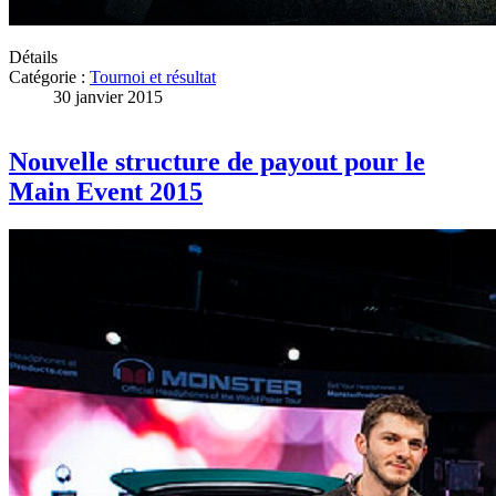
Détails
Catégorie :
Tournoi et résultat
30 janvier 2015
Nouvelle structure de payout pour le
Main Event 2015