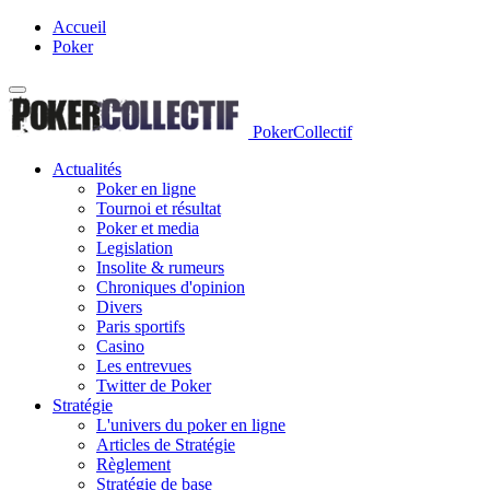
Accueil
Poker
PokerCollectif
Actualités
Poker en ligne
Tournoi et résultat
Poker et media
Legislation
Insolite & rumeurs
Chroniques d'opinion
Divers
Paris sportifs
Casino
Les entrevues
Twitter de Poker
Stratégie
L'univers du poker en ligne
Articles de Stratégie
Règlement
Stratégie de base