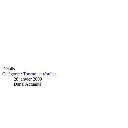
Détails
Catégorie :
Tournoi et résultat
28 janvier 2009
Dans: Actualité