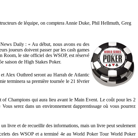
ucteurs de léquipe, on comptera Annie Duke, Phil Hellmuth, Greg
 News Daily : « Au début, nous avons eu des
urs joueurs doivent passer par les cash games
n Room, le site officiel des WSOP, est réservé
a 5e saison de High Stakes Poker.
et Alex Outhred seront au Harrah de Atlantic
ie terminera sa première tournée le 21 février
of Champions qui aura lieu avant le Main Event. Le coût pour les 2
 « Vous serez dans un environnement dapprentissage où vous pourrez
un livre et de recueillir des informations, mais un livre peut seulement
bracelets des WSOP et a terminé 4e au World Poker Tour World Poker