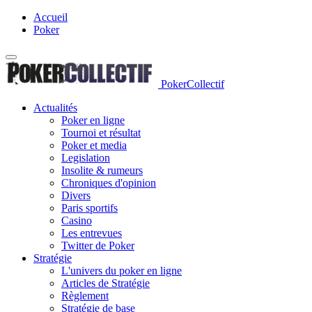
Accueil
Poker
PokerCollectif
Actualités
Poker en ligne
Tournoi et résultat
Poker et media
Legislation
Insolite & rumeurs
Chroniques d'opinion
Divers
Paris sportifs
Casino
Les entrevues
Twitter de Poker
Stratégie
L'univers du poker en ligne
Articles de Stratégie
Règlement
Stratégie de base