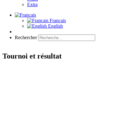
Extra
Français
English
Rechercher
Tournoi et résultat