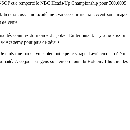
es WSOP et a remporté le NBC Heads-Up Championship pour 500,000$.
iendra aussi une académie avancée qui mettra laccent sur limage,
nt de vente.
alités connues du monde du poker. En terminant, il y aura aussi un
SOP Academy pour plus de détails.
e crois que nous avons bien anticipé le virage. Lévénement a été un
haité. À ce jour, les gens sont encore fous du Holdem. Lhoraire des