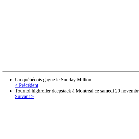
Un québécois gagne le Sunday Million
< Précédent
Tournoi highroller deepstack à Montréal ce samedi 29 novembr
Suivant >