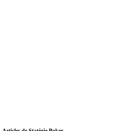
Articles de Statégie Poker