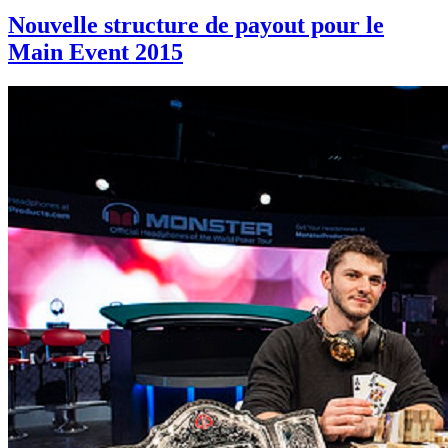
Nouvelle structure de payout pour le
Main Event 2015