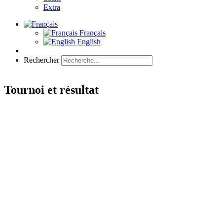
Extra
Français
English
Rechercher
Tournoi et résultat