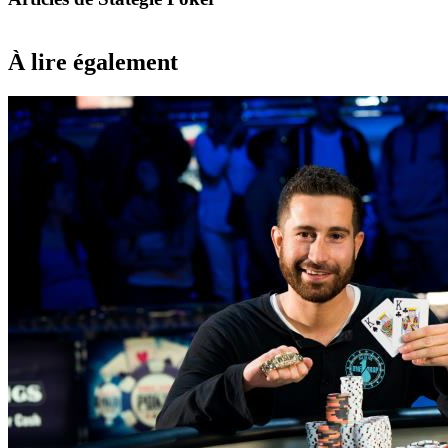
À lire également