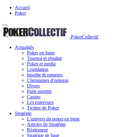
Accueil
Poker
PokerCollectif
Actualités
Poker en ligne
Tournoi et résultat
Poker et media
Legislation
Insolite & rumeurs
Chroniques d'opinion
Divers
Paris sportifs
Casino
Les entrevues
Twitter de Poker
Stratégie
L'univers du poker en ligne
Articles de Stratégie
Règlement
Stratégie de base