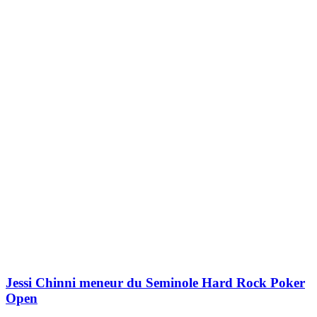
Jessi Chinni meneur du Seminole Hard Rock Poker
Open