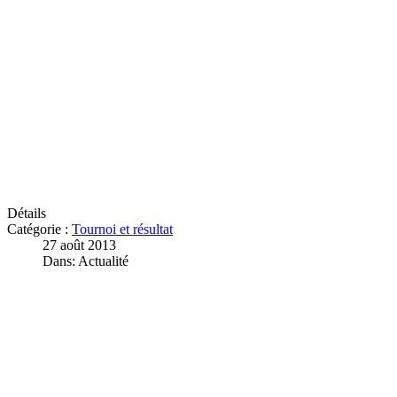
Détails
Catégorie :
Tournoi et résultat
27 août 2013
Dans: Actualité