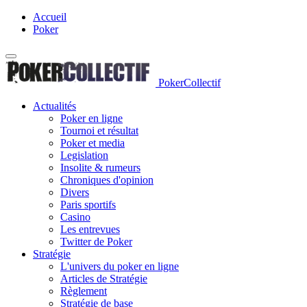
Accueil
Poker
PokerCollectif
Actualités
Poker en ligne
Tournoi et résultat
Poker et media
Legislation
Insolite & rumeurs
Chroniques d'opinion
Divers
Paris sportifs
Casino
Les entrevues
Twitter de Poker
Stratégie
L'univers du poker en ligne
Articles de Stratégie
Règlement
Stratégie de base