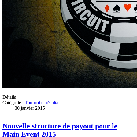
Détails
Catégorie :
Tournoi et résultat
30 janvier 2015
Nouvelle structure de payout pour le
Main Event 2015