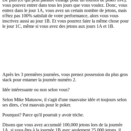
vous pouvez entrer dans tous les jours que vous voulez. Donc, vous
entrez dans le jour 1A, vous avez un certain nombre de jetons, mais
n'êtez pas 100% satisfait de votre performance, alors vous vous
inscrivez aussi au jour 1B. Et vous pourrez faire la même chose pour
le jour 1C, même si vous avez des jetons aux jours 1A et 1B.
Après les 3 premières journées, vous prenez possession du plus gros
stack pour entamer la journée numéro 2.
Idée intéressante ou non selon vous?
Selon Mike Matusow, il s'agit d'une mauvaise idée et toujours selon
ses dires, c'est mauvais pour le poker.
Pourquoi? Parce qu'il pourrait y avoir triche.
Disons que vous avez accumulé 100,000 jetons lors de la journée
1A, si vous êtes à la journée 1B avec seulement 25,000 jetons, il