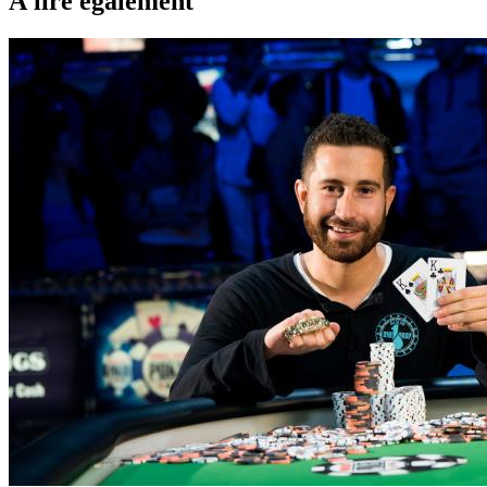
À lire également