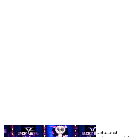
L'attente est