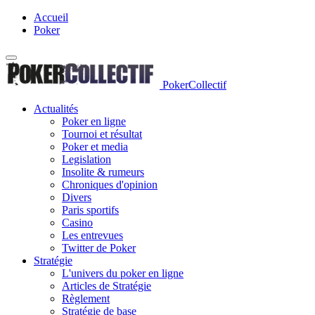
Accueil
Poker
PokerCollectif
Actualités
Poker en ligne
Tournoi et résultat
Poker et media
Legislation
Insolite & rumeurs
Chroniques d'opinion
Divers
Paris sportifs
Casino
Les entrevues
Twitter de Poker
Stratégie
L'univers du poker en ligne
Articles de Stratégie
Règlement
Stratégie de base