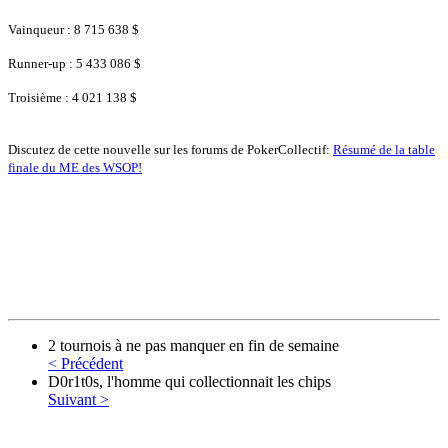
Vainqueur : 8 715 638 $
Runner-up : 5 433 086 $
Troisième : 4 021 138 $
Discutez de cette nouvelle sur les forums de PokerCollectif:
Résumé de la table
finale du ME des WSOP!
2 tournois à ne pas manquer en fin de semaine
< Précédent
D0r1t0s, l'homme qui collectionnait les chips
Suivant >