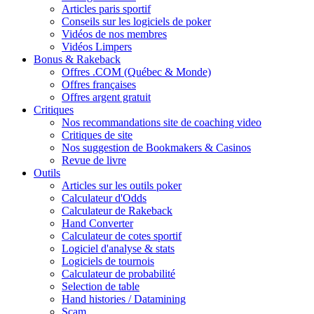
Articles paris sportif
Conseils sur les logiciels de poker
Vidéos de nos membres
Vidéos Limpers
Bonus & Rakeback
Offres .COM (Québec & Monde)
Offres françaises
Offres argent gratuit
Critiques
Nos recommandations site de coaching video
Critiques de site
Nos suggestion de Bookmakers & Casinos
Revue de livre
Outils
Articles sur les outils poker
Calculateur d'Odds
Calculateur de Rakeback
Hand Converter
Calculateur de cotes sportif
Logiciel d'analyse & stats
Logiciels de tournois
Calculateur de probabilité
Selection de table
Hand histories / Datamining
Scam