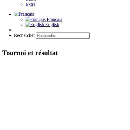
Extra
Français
English
Rechercher
Tournoi et résultat