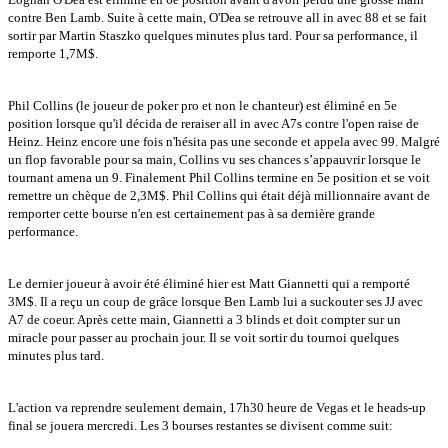
contre Ben Lamb. Suite à cette main, O'Dea se retrouve all in avec 88 et se fait
sortir par Martin Staszko quelques minutes plus tard. Pour sa performance, il
remporte 1,7M$.
Phil Collins (le joueur de poker pro et non le chanteur) est éliminé en 5e
position lorsque qu'il décida de reraiser all in avec A7s contre l'open raise de
Heinz. Heinz encore une fois n'hésita pas une seconde et appela avec 99. Malgré
un flop favorable pour sa main, Collins vu ses chances s’appauvrir lorsque le
tournant amena un 9. Finalement Phil Collins termine en 5e position et se voit
remettre un chèque de 2,3M$. Phil Collins qui était déjà millionnaire avant de
remporter cette bourse n'en est certainement pas à sa dernière grande
performance.
Le dernier joueur à avoir été éliminé hier est Matt Giannetti qui a remporté
3M$. Il a reçu un coup de grâce lorsque Ben Lamb lui a suckouter ses JJ avec
A7 de coeur. Après cette main, Giannetti a 3 blinds et doit compter sur un
miracle pour passer au prochain jour. Il se voit sortir du tournoi quelques
minutes plus tard.
L'action va reprendre seulement demain, 17h30 heure de Vegas et le heads-up
final se jouera mercredi. Les 3 bourses restantes se divisent comme suit: