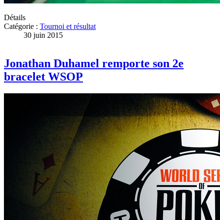
Détails
Catégorie :
Tournoi et résultat
30 juin 2015
Jonathan Duhamel remporte son 2e
bracelet WSOP