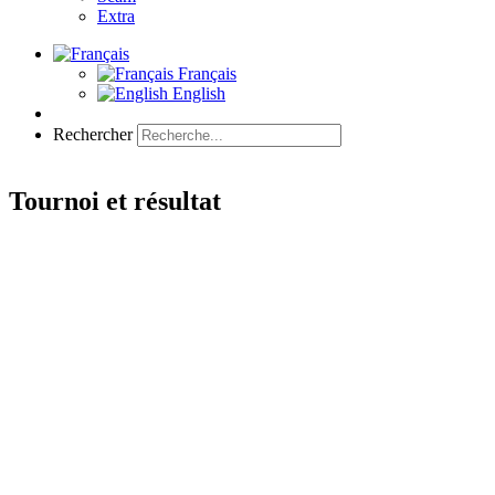
Extra
Français
English
Rechercher
Tournoi et résultat