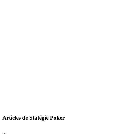
Articles de Statégie Poker