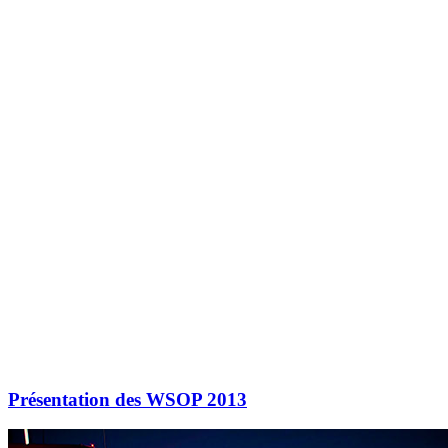
Présentation des WSOP 2013