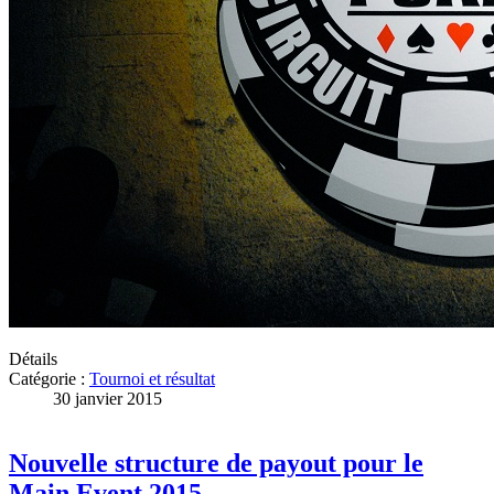
Détails
Catégorie :
Tournoi et résultat
30 janvier 2015
Nouvelle structure de payout pour le
Main Event 2015