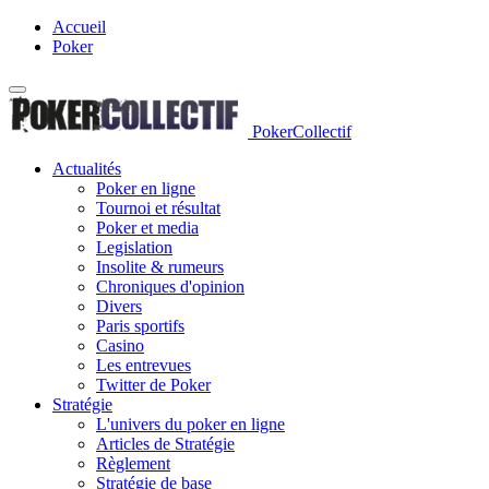
Accueil
Poker
PokerCollectif
Actualités
Poker en ligne
Tournoi et résultat
Poker et media
Legislation
Insolite & rumeurs
Chroniques d'opinion
Divers
Paris sportifs
Casino
Les entrevues
Twitter de Poker
Stratégie
L'univers du poker en ligne
Articles de Stratégie
Règlement
Stratégie de base