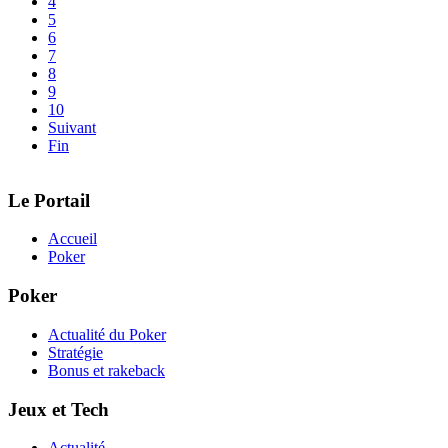
4
5
6
7
8
9
10
Suivant
Fin
Le Portail
Accueil
Poker
Poker
Actualité du Poker
Stratégie
Bonus et rakeback
Jeux et Tech
Actualité