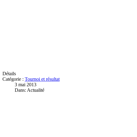
Détails
Catégorie :
Tournoi et résultat
3 mai 2013
Dans: Actualité