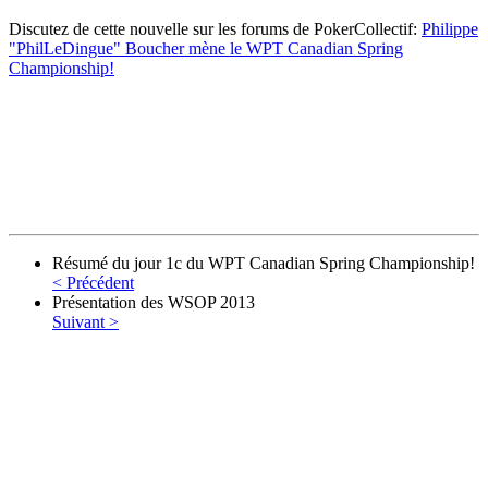
Discutez de cette nouvelle sur les forums de PokerCollectif:
Philippe
"PhilLeDingue" Boucher mène le WPT Canadian Spring
Championship!
Résumé du jour 1c du WPT Canadian Spring Championship!
< Précédent
Présentation des WSOP 2013
Suivant >