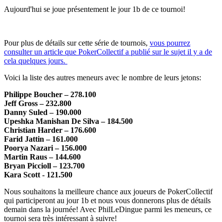
Aujourd'hui se joue présentement le jour 1b de ce tournoi!
Pour plus de détails sur cette série de tournois,
vous pourrez
consulter un article que PokerCollectif a publié sur le sujet il y a de
cela quelques jours.
Voici la liste des autres meneurs avec le nombre de leurs jetons:
Philippe Boucher – 278.100
Jeff Gross – 232.800
Danny Suled – 190.000
Upeshka Manishan De Silva – 184.500
Christian Harder – 176.600
Farid Jattin – 161.000
Poorya Nazari – 156.000
Martin Raus – 144.600
Bryan Piccioll – 123.700
Kara Scott - 121.500
Nous souhaitons la meilleure chance aux joueurs de PokerCollectif
qui participeront au jour 1b et nous vous donnerons plus de détails
demain dans la journée! Avec PhilLeDingue parmi les meneurs, ce
tournoi sera très intéressant à suivre!