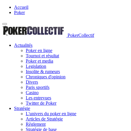
Accueil
Poker
PokerCollectif
Actualités
Poker en ligne
Tournoi et résultat
Poker et media
Legislation
Insolite & rumeurs
Chroniques d'opinion
Divers
Paris sportifs
Casino
Les entrevues
Twitter de Poker
Stratégie
L'univers du poker en ligne
Articles de Stratégie
Règlement
Stratégie de base