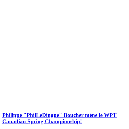
Philippe "PhilLeDingue" Boucher mène le WPT
Canadian Spring Championship!