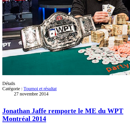
Détails
Catégorie :
Tournoi et résultat
27 novembre 2014
Jonathan Jaffe remporte le ME du WPT
Montréal 2014