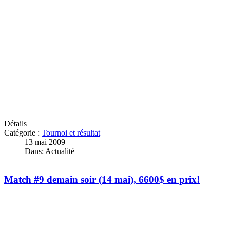
Détails
Catégorie :
Tournoi et résultat
13 mai 2009
Dans: Actualité
Match #9 demain soir (14 mai), 6600$ en prix!