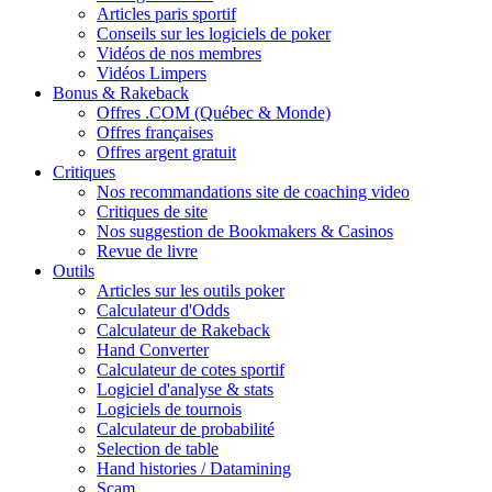
Articles paris sportif
Conseils sur les logiciels de poker
Vidéos de nos membres
Vidéos Limpers
Bonus & Rakeback
Offres .COM (Québec & Monde)
Offres françaises
Offres argent gratuit
Critiques
Nos recommandations site de coaching video
Critiques de site
Nos suggestion de Bookmakers & Casinos
Revue de livre
Outils
Articles sur les outils poker
Calculateur d'Odds
Calculateur de Rakeback
Hand Converter
Calculateur de cotes sportif
Logiciel d'analyse & stats
Logiciels de tournois
Calculateur de probabilité
Selection de table
Hand histories / Datamining
Scam