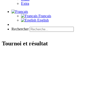
Extra
Français
English
Rechercher
Tournoi et résultat