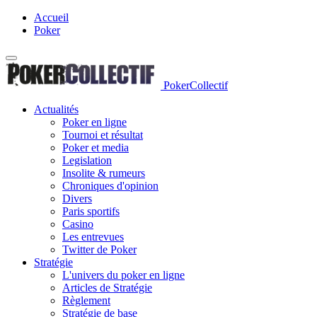
Accueil
Poker
PokerCollectif
Actualités
Poker en ligne
Tournoi et résultat
Poker et media
Legislation
Insolite & rumeurs
Chroniques d'opinion
Divers
Paris sportifs
Casino
Les entrevues
Twitter de Poker
Stratégie
L'univers du poker en ligne
Articles de Stratégie
Règlement
Stratégie de base