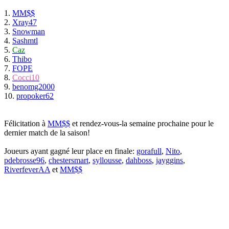
1.
MM$$
2.
Xray47
3.
Snowman
4.
Sashmtl
5.
Caz
6.
Thibo
7.
FOPE
8.
Cocci10
9.
benomg2000
10.
propoker62
Félicitation à
MM$$
et rendez-vous-la semaine prochaine pour le
dernier match de la saison!
Joueurs ayant gagné leur place en finale:
gorafull
,
Nito
,
pdebrosse96
,
chestersmart
,
syllousse
,
dahboss
,
jayggins
,
RiverfeverAA
et
MM$$