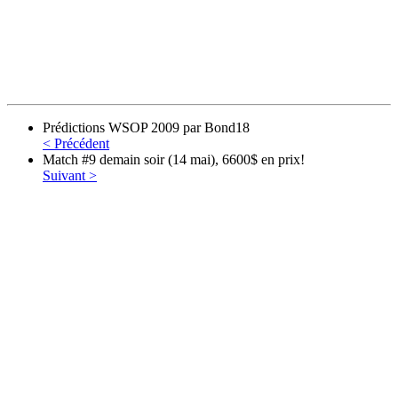
Prédictions WSOP 2009 par Bond18
< Précédent
Match #9 demain soir (14 mai), 6600$ en prix!
Suivant >