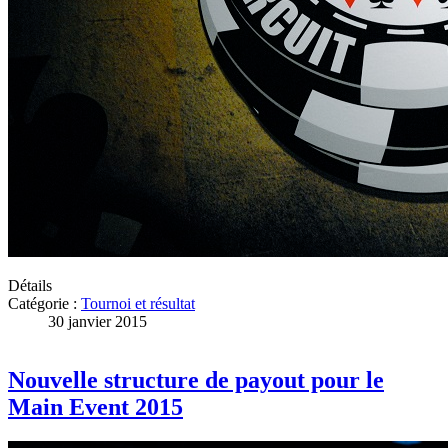
Détails
Catégorie :
Tournoi et résultat
30 janvier 2015
Nouvelle structure de payout pour le
Main Event 2015