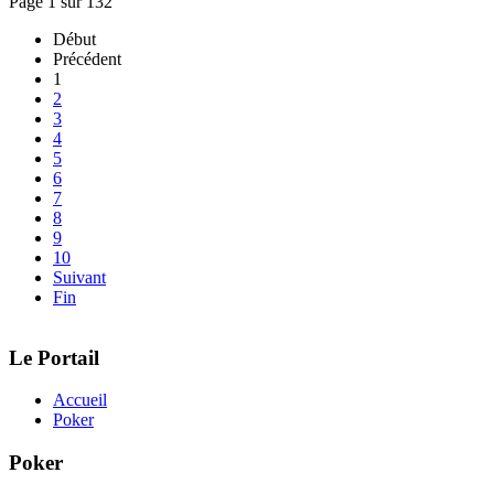
Page 1 sur 132
Début
Précédent
1
2
3
4
5
6
7
8
9
10
Suivant
Fin
Le Portail
Accueil
Poker
Poker