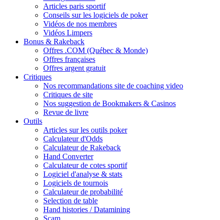
Articles paris sportif
Conseils sur les logiciels de poker
Vidéos de nos membres
Vidéos Limpers
Bonus & Rakeback
Offres .COM (Québec & Monde)
Offres françaises
Offres argent gratuit
Critiques
Nos recommandations site de coaching video
Critiques de site
Nos suggestion de Bookmakers & Casinos
Revue de livre
Outils
Articles sur les outils poker
Calculateur d'Odds
Calculateur de Rakeback
Hand Converter
Calculateur de cotes sportif
Logiciel d'analyse & stats
Logiciels de tournois
Calculateur de probabilité
Selection de table
Hand histories / Datamining
Scam