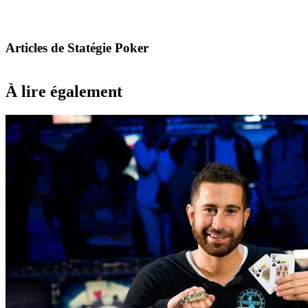
Articles de Statégie Poker
À lire également