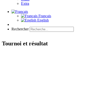
Extra
Français
English
Rechercher
Tournoi et résultat