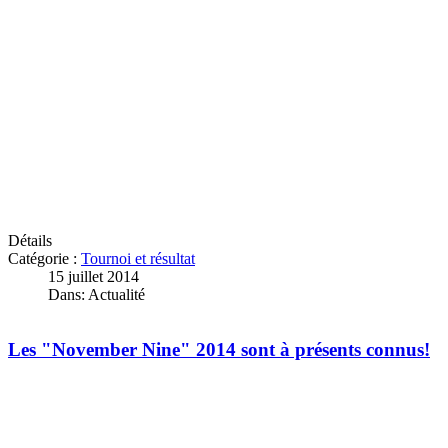
Détails
Catégorie :
Tournoi et résultat
15 juillet 2014
Dans: Actualité
Les "November Nine" 2014 sont à présents connus!