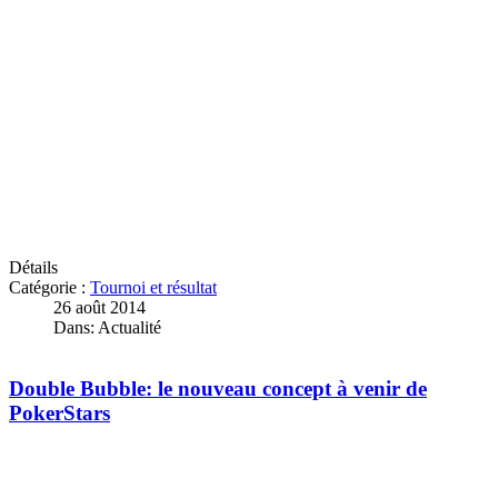
Détails
Catégorie :
Tournoi et résultat
26 août 2014
Dans: Actualité
Double Bubble: le nouveau concept à venir de
PokerStars