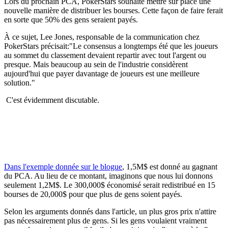
Lors du prochain PCA, PokerStars souhaite mettre sur place une
nouvelle manière de distribuer les bourses. Cette façon de faire ferait
en sorte que 50% des gens seraient payés.
À ce sujet, Lee Jones, responsable de la communication chez
PokerStars précisait:"Le consensus a longtemps été que les joueurs
au sommet du classement devaient repartir avec tout l'argent ou
presque. Mais beaucoup au sein de l'industrie considèrent
aujourd'hui que payer davantage de joueurs est une meilleure
solution."
C'est évidemment discutable.
Dans l'exemple donnée sur le blogue
, 1,5M$ est donné au gagnant
du PCA. Au lieu de ce montant, imaginons que nous lui donnons
seulement 1,2M$. Le 300,000$ économisé serait redistribué en 15
bourses de 20,000$ pour que plus de gens soient payés.
Selon les arguments donnés dans l'article, un plus gros prix n'attire
pas nécessairement plus de gens. Si les gens voulaient vraiment