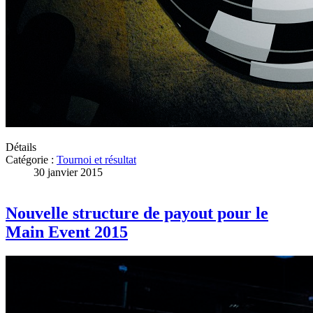
Détails
Catégorie :
Tournoi et résultat
30 janvier 2015
Nouvelle structure de payout pour le
Main Event 2015