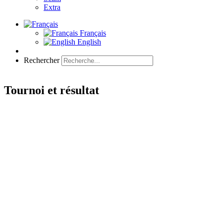
Extra
Français
English
Rechercher
Tournoi et résultat