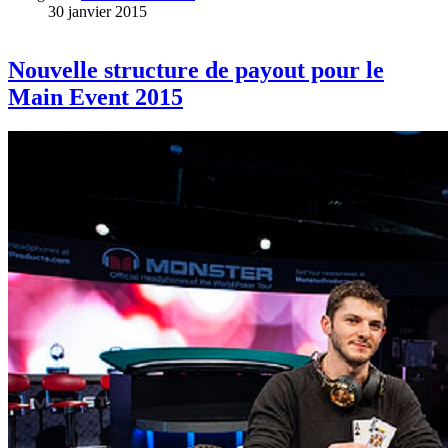
30 janvier 2015
Nouvelle structure de payout pour le
Main Event 2015