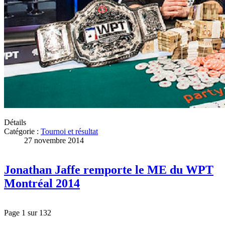
Détails
Catégorie :
Tournoi et résultat
27 novembre 2014
Jonathan Jaffe remporte le ME du WPT
Montréal 2014
Page 1 sur 132