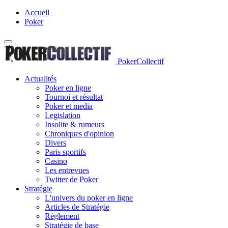
Accueil
Poker
PokerCollectif
Actualités
Poker en ligne
Tournoi et résultat
Poker et media
Legislation
Insolite & rumeurs
Chroniques d'opinion
Divers
Paris sportifs
Casino
Les entrevues
Twitter de Poker
Stratégie
L'univers du poker en ligne
Articles de Stratégie
Règlement
Stratégie de base