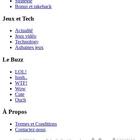
Stratégie
Bonus et rakeback
Jeux et Tech
Actualité
Jeux vidéo
Technology
Aubaines jeux
Le Buzz
LOL!
Isssh..
WTF!
Wow
Cute
Ouch
À Propos
Termes et Conditions
Contactez-nous