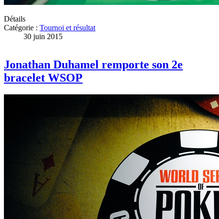
Détails
Catégorie :
Tournoi et résultat
30 juin 2015
Jonathan Duhamel remporte son 2e
bracelet WSOP