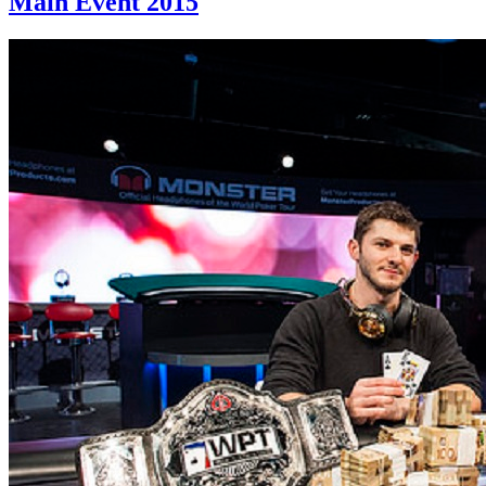
Main Event 2015