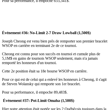
Pour sa performance, il empoche 633,341$.
Événement #36: No-Limit 2-7 Draw Lowball (1,500$)
Joseph Cheong est venu bien près de remporter son premier bracelet
WSOP en carrière en terminant 2e de ce tournoi.
Cheong est connu pour son succès en tournoi et cumule plus de
5,1M$ en gains de tournois WSOP seulement, mais n'a jamais
remporté les honneurs d'un tournoi.
Cette 2e position était sa 18e bourse WSOP en carrière.
Pour ce qui est de celui qui a enlevé les honneurs à Cheong, il s'agit
de Steven Wolansky qui remporte son 1er bracelet.
Pour sa performance, il empoche 89,483$.
Événement #37: Pot-Limit Omaha (1,500$)
Hier notre attention était portée sur les 2 Québécois toujours dans la