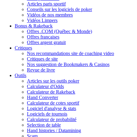
Articles paris sportif
Conseils sur les logiciels de poker
Vidéos de nos membres
Vidéos Limpers
Bonus & Rakeback
Offres .COM (Québec & Monde)
Offres françaises
Offres argent gratuit
Critiques
Nos recommandations site de coaching video
Critiques de site
Nos suggestion de Bookmakers & Casinos
Revue de livre
Outils
Articles sur les outils poker
Calculateur d'Odds
Calculateur de Rakeback
Hand Converter
Calculateur de cotes sportif
Logiciel d'analyse & stats
Logiciels de tournois
Calculateur de probabilité
Selection de table
Hand histories / Datamining
Scam