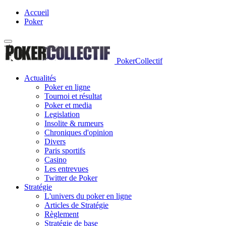
Accueil
Poker
PokerCollectif
Actualités
Poker en ligne
Tournoi et résultat
Poker et media
Legislation
Insolite & rumeurs
Chroniques d'opinion
Divers
Paris sportifs
Casino
Les entrevues
Twitter de Poker
Stratégie
L'univers du poker en ligne
Articles de Stratégie
Règlement
Stratégie de base