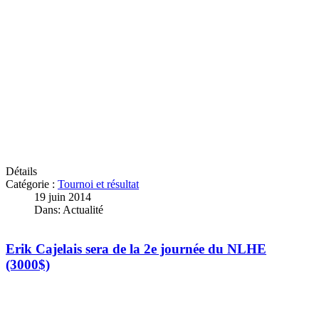
Détails
Catégorie :
Tournoi et résultat
19 juin 2014
Dans: Actualité
Erik Cajelais sera de la 2e journée du NLHE
(3000$)