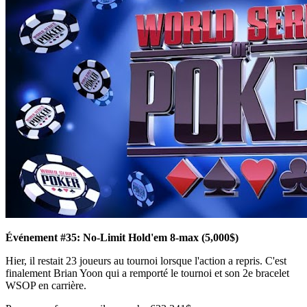
Événement #35: No-Limit Hold'em 8-max (5,000$)
Hier, il restait 23 joueurs au tournoi lorsque l'action a repris. C'est
finalement Brian Yoon qui a remporté le tournoi et son 2e bracelet
WSOP en carrière.