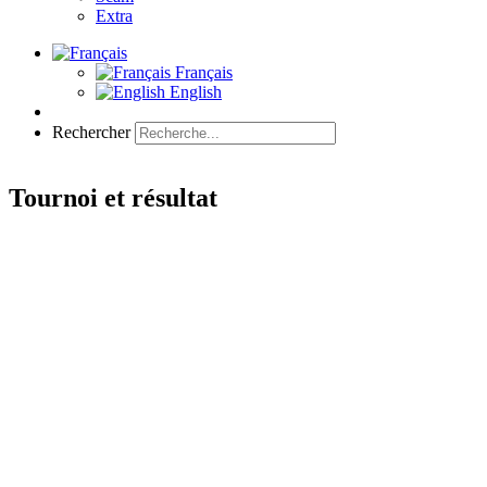
Extra
Français
English
Rechercher
Tournoi et résultat