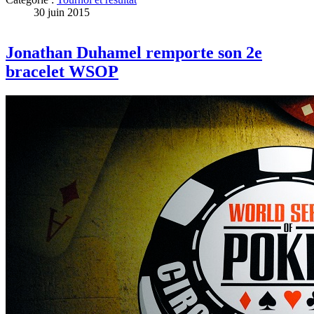
30 juin 2015
Jonathan Duhamel remporte son 2e
bracelet WSOP