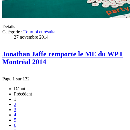
Détails
Catégorie :
Tournoi et résultat
27 novembre 2014
Jonathan Jaffe remporte le ME du WPT
Montréal 2014
Page 1 sur 132
Début
Précédent
1
2
3
4
5
6