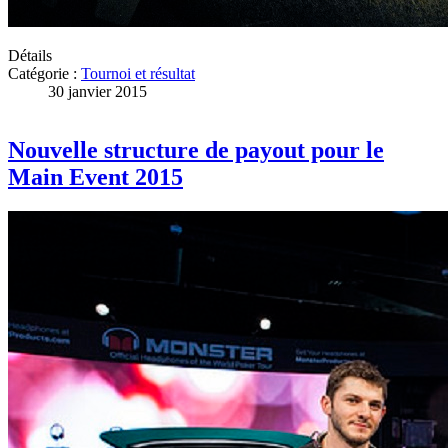
Détails
Catégorie :
Tournoi et résultat
30 janvier 2015
Nouvelle structure de payout pour le
Main Event 2015