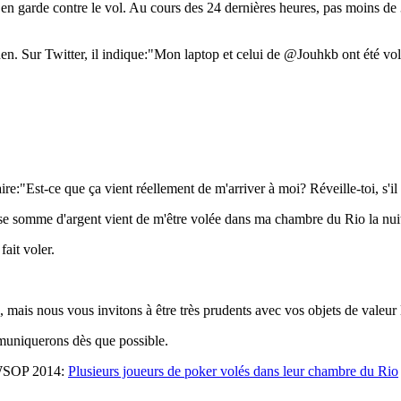
en garde contre le vol. Au cours des 24 dernières heures, pas moins de 
nen. Sur Twitter, il indique:"Mon laptop et celui de @Jouhkb ont été volé
:"Est-ce que ça vient réellement de m'arriver à moi? Réveille-toi, s'il v
sse somme d'argent vient de m'être volée dans ma chambre du Rio la nuit
fait voler.
e, mais nous vous invitons à être très prudents avec vos objets de valeur
mmuniquerons dès que possible.
: WSOP 2014:
Plusieurs joueurs de poker volés dans leur chambre du Rio