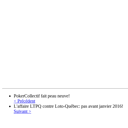
PokerCollectif fait peau neuve!
< Précédent
L'affaire LTPQ contre Loto-Québec: pas avant janvier 2016!
Suivant >