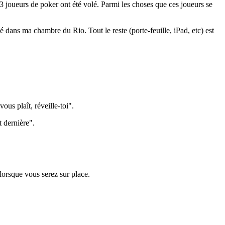
3 joueurs de poker ont été volé. Parmi les choses que ces joueurs se
 dans ma chambre du Rio. Tout le reste (porte-feuille, iPad, etc) est
ous plaît, réveille-toi".
 dernière".
 lorsque vous serez sur place.