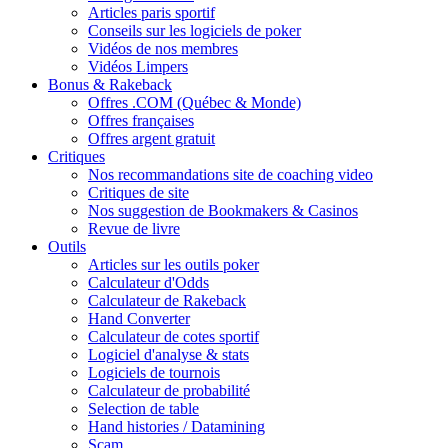
Articles paris sportif
Conseils sur les logiciels de poker
Vidéos de nos membres
Vidéos Limpers
Bonus & Rakeback
Offres .COM (Québec & Monde)
Offres françaises
Offres argent gratuit
Critiques
Nos recommandations site de coaching video
Critiques de site
Nos suggestion de Bookmakers & Casinos
Revue de livre
Outils
Articles sur les outils poker
Calculateur d'Odds
Calculateur de Rakeback
Hand Converter
Calculateur de cotes sportif
Logiciel d'analyse & stats
Logiciels de tournois
Calculateur de probabilité
Selection de table
Hand histories / Datamining
Scam