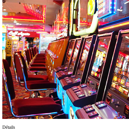
Détails