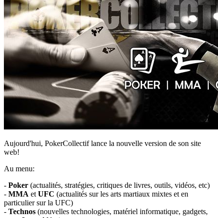
Aujourd'hui, PokerCollectif lance la nouvelle version de son site
web!
Au menu:
-
Poker
(actualités, stratégies, critiques de livres, outils, vidéos, etc)
-
MMA
et
UFC
(actualités sur les arts martiaux mixtes et en
particulier sur la UFC)
-
Technos
(nouvelles technologies, matériel informatique, gadgets,