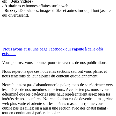
etc +
Jeux vidéos
)
-
Aubaines
et bonnes affaires sur le web.
-
Buzz
(vidéos virales, images drôles et autres trucs qui font jaser et
qui divertissent).
Nous avons aussi une page Facebook qui s'ajoute à celle déjà
existante
.
Vous pourrez vous abonner pour être avertis de nos publications.
Nous espérons que ces nouvelles sections sauront vous plaire, et
nous tenterons de leur ajouter du contenu quotidiennement.
Notre but n'est pas d'abandonner le poker, mais de se réorienter vers
les intérêts de nos membres et lecteurs. Avec le temps, nous avons
déterminé que les catégories plus haut représentaient assez bien les
intérêts de nos membres. Notre ambition est de devenir un magazine
web plus varié et orienté sur les intérêts masculins (on ne vous
oublie pas les filles: on a aussi une section avec des chats! haha!),
tout en continuant à parler de poker.