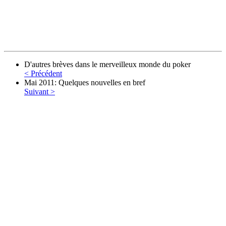
D'autres brèves dans le merveilleux monde du poker
< Précédent
Mai 2011: Quelques nouvelles en bref
Suivant >