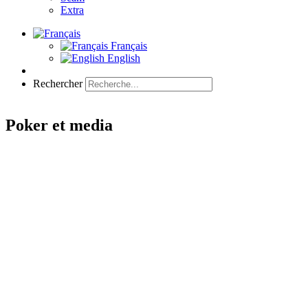
Extra
Français
English
Rechercher
Poker et media