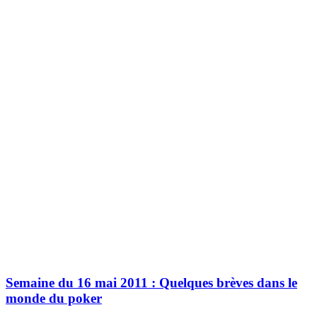
Semaine du 16 mai 2011 : Quelques brèves dans le
monde du poker