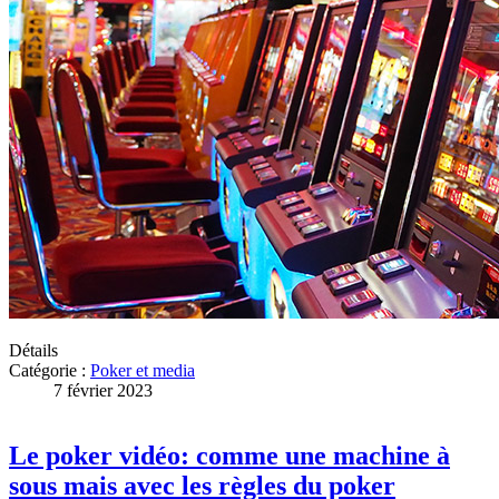
Détails
Catégorie :
Poker et media
7 février 2023
Le poker vidéo: comme une machine à
sous mais avec les règles du poker