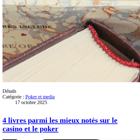
Détails
Catégorie :
Poker et media
17 octobre 2025
4 livres parmi les mieux notés sur le
casino et le poker