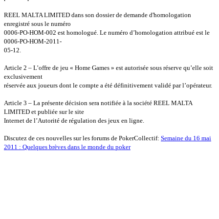
REEL MALTA LIMITED dans son dossier de demande d'homologation
enregistré sous le numéro
0006-PO-HOM-002 est homologué. Le numéro d’homologation attribué est le
0006-PO-HOM-2011-
05-12.
Article 2 – L’offre de jeu « Home Games » est autorisée sous réserve qu’elle soit
exclusivement
réservée aux joueurs dont le compte a été définitivement validé par l’opérateur.
Article 3 – La présente décision sera notifiée à la société REEL MALTA
LIMITED et publiée sur le site
Internet de l’Autorité de régulation des jeux en ligne.
Discutez de ces nouvelles sur les forums de PokerCollectif:
Semaine du 16 mai
2011 : Quelques brèves dans le monde du poker