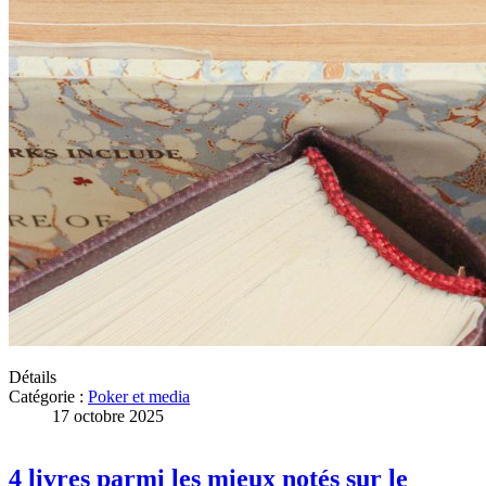
Détails
Catégorie :
Poker et media
17 octobre 2025
4 livres parmi les mieux notés sur le