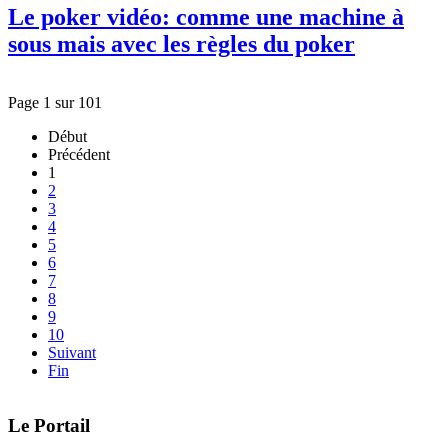
Le poker vidéo: comme une machine à
sous mais avec les règles du poker
Page 1 sur 101
Début
Précédent
1
2
3
4
5
6
7
8
9
10
Suivant
Fin
Le Portail