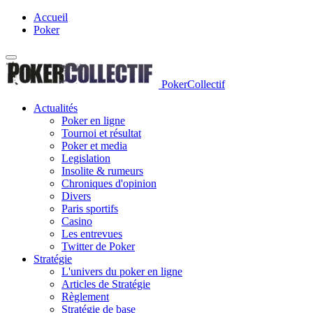
Accueil
Poker
PokerCollectif
Actualités
Poker en ligne
Tournoi et résultat
Poker et media
Legislation
Insolite & rumeurs
Chroniques d'opinion
Divers
Paris sportifs
Casino
Les entrevues
Twitter de Poker
Stratégie
L'univers du poker en ligne
Articles de Stratégie
Règlement
Stratégie de base