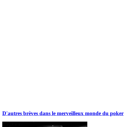
D'autres brèves dans le merveilleux monde du poker