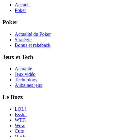
Accueil
Poker
Poker
Actualité du Poker
Stratégie
Bonus et rakeback
Jeux et Tech
Actualité
Jeux vidéo
Technology
Aubaines jeux
Le Buzz
LOL!
Isssh..
WTF!
Wow
Cute
Ouch