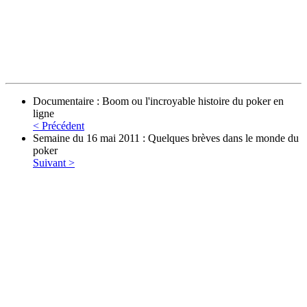
Documentaire : Boom ou l'incroyable histoire du poker en
ligne
< Précédent
Semaine du 16 mai 2011 : Quelques brèves dans le monde du
poker
Suivant >