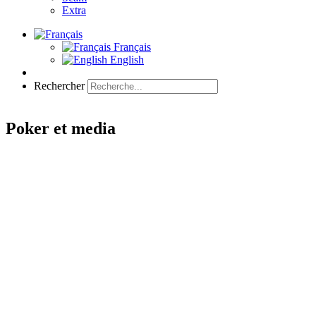
Extra
Français
English
Rechercher
Poker et media