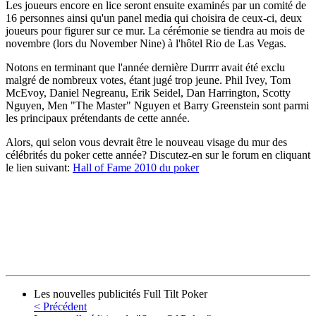
Les joueurs encore en lice seront ensuite examinés par un comité de
16 personnes ainsi qu'un panel media qui choisira de ceux-ci, deux
joueurs pour figurer sur ce mur. La cérémonie se tiendra au mois de
novembre (lors du November Nine) à l'hôtel Rio de Las Vegas.
Notons en terminant que l'année dernière Durrrr avait été exclu
malgré de nombreux votes, étant jugé trop jeune. Phil Ivey, Tom
McEvoy, Daniel Negreanu, Erik Seidel, Dan Harrington, Scotty
Nguyen, Men "The Master" Nguyen et Barry Greenstein sont parmi
les principaux prétendants de cette année.
Alors, qui selon vous devrait être le nouveau visage du mur des
célébrités du poker cette année? Discutez-en sur le forum en cliquant
le lien suivant:
Hall of Fame 2010 du poker
Les nouvelles publicités Full Tilt Poker
< Précédent