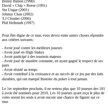
Benny Binion (1990)
David « Chip » Reese (1991)
Stu Ungar (2001)
Johnny Chan (2002)
T.J Cloutier (2006)
Phil Hellmuth (1997)
Pour être digne de ce mur, vous devez entre autres choses répondre
aux critères suivants:
- Avoir joué contre les meilleurs joueurs
- Avoir joué en High Stakes
- Avoir participé à des tournois majeurs
- Avoir joué de manière constante, en ayant gagné le respect de ses
pairs
- Avoir résisté au temps
- Avoir contribué à la croissance et au succès de ce jeu par des faits
durables, qui ont marqué lhistoire du poker à tout jamais.
Le 1er septembre prochain, il ne restera plus que 10 joueurs des 181
à avoir été nominés pour 2010. Les 10 joueurs ayant reçu le plus de
votes seront les seuls à avoir encore une chance de figurer sur ce
mur.