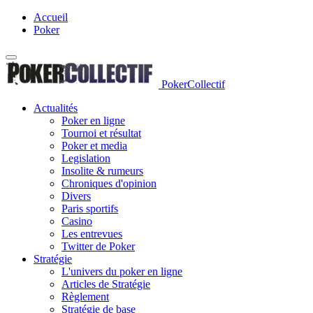
Accueil
Poker
PokerCollectif
Actualités
Poker en ligne
Tournoi et résultat
Poker et media
Legislation
Insolite & rumeurs
Chroniques d'opinion
Divers
Paris sportifs
Casino
Les entrevues
Twitter de Poker
Stratégie
L'univers du poker en ligne
Articles de Stratégie
Règlement
Stratégie de base