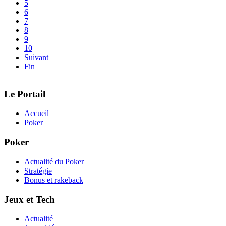
5
6
7
8
9
10
Suivant
Fin
Le Portail
Accueil
Poker
Poker
Actualité du Poker
Stratégie
Bonus et rakeback
Jeux et Tech
Actualité