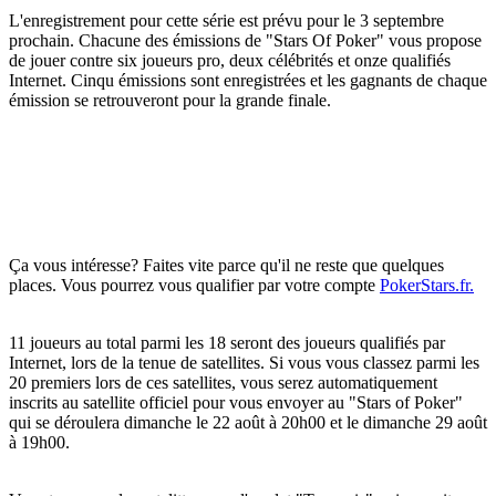
L'enregistrement pour cette série est prévu pour le 3 septembre
prochain. Chacune des émissions de "Stars Of Poker" vous propose
de jouer contre six joueurs pro, deux célébrités et onze qualifiés
Internet. Cinqu émissions sont enregistrées et les gagnants de chaque
émission se retrouveront pour la grande finale.
Ça vous intéresse? Faites vite parce qu'il ne reste que quelques
places. Vous pourrez vous qualifier par votre compte
PokerStars.fr.
11 joueurs au total parmi les 18 seront des joueurs qualifiés par
Internet, lors de la tenue de satellites. Si vous vous classez parmi les
20 premiers lors de ces satellites, vous serez automatiquement
inscrits au satellite officiel pour vous envoyer au "Stars of Poker"
qui se déroulera dimanche le 22 août à 20h00 et le dimanche 29 août
à 19h00.