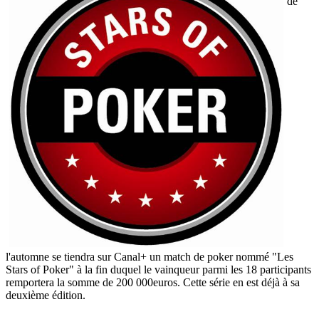
de
l'automne se tiendra sur Canal+ un match de poker nommé "Les
Stars of Poker" à la fin duquel le vainqueur parmi les 18 participants
remportera la somme de 200 000euros. Cette série en est déjà à sa
deuxième édition.