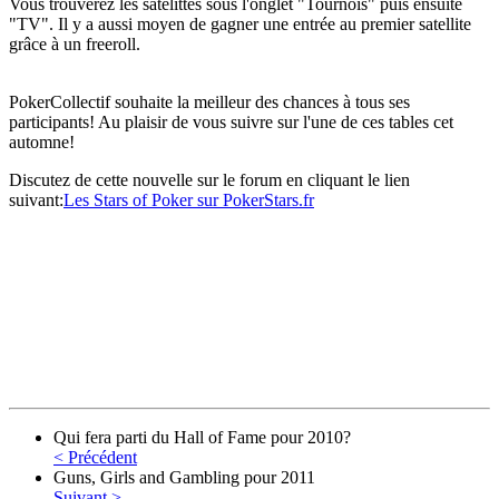
Vous trouverez les satelittes sous l'onglet "Tournois" puis ensuite
"TV". Il y a aussi moyen de gagner une entrée au premier satellite
grâce à un freeroll.
PokerCollectif souhaite la meilleur des chances à tous ses
participants! Au plaisir de vous suivre sur l'une de ces tables cet
automne!
Discutez de cette nouvelle sur le forum en cliquant le lien
suivant:
Les Stars of Poker sur PokerStars.fr
Qui fera parti du Hall of Fame pour 2010?
< Précédent
Guns, Girls and Gambling pour 2011
Suivant >