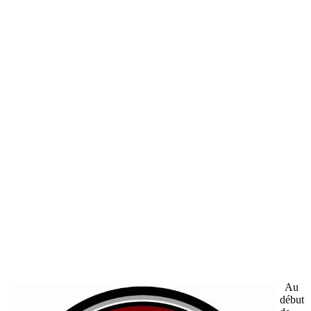
Au
début