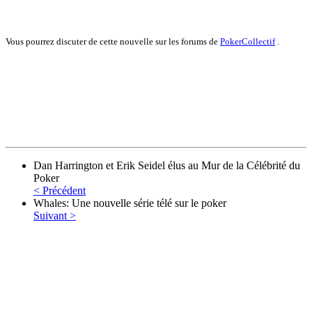
Vous pourrez discuter de cette nouvelle sur les forums de
PokerCollectif
.
Dan Harrington et Erik Seidel élus au Mur de la Célébrité du
Poker
< Précédent
Whales: Une nouvelle série télé sur le poker
Suivant >