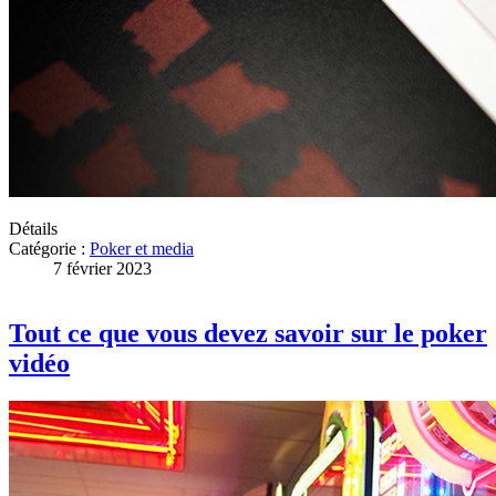
Détails
Catégorie :
Poker et media
7 février 2023
Tout ce que vous devez savoir sur le poker
vidéo