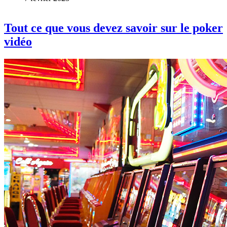
Tout ce que vous devez savoir sur le poker
vidéo