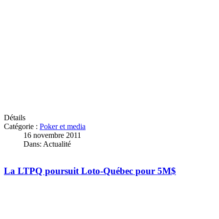
Détails
Catégorie :
Poker et media
16 novembre 2011
Dans: Actualité
La LTPQ poursuit Loto-Québec pour 5M$