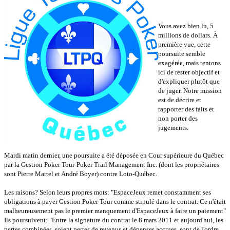
Vous avez bien lu, 5
millions de dollars. À
première vue, cette
poursuite semble
exagérée, mais tentons
ici de rester objectif et
d'expliquer plutôt que
de juger. Notre mission
est de décrire et
rapporter des faits et
non porter des
jugements.
Mardi matin dernier, une poursuite a été déposée en Cour supérieure du Québec
par la Gestion Poker Tour-Poker Trail Management Inc. (dont les propriétaires
sont Pierre Martel et André Boyer) contre Loto-Québec.
Les raisons? Selon leurs propres mots: "EspaceJeux remet constamment ses
obligations à payer Gestion Poker Tour comme stipulé dans le contrat. Ce n'était
malheureusement pas le premier manquement d'EspaceJeux à faire un paiement"
Ils poursuivent: "Entre la signature du contrat le 8 mars 2011 et aujourd'hui, les
pertes combinées, soient pertes de revenus et dépenses accrues, sont de l'ordre