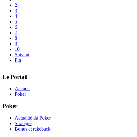
2
3
4
5
6
7
8
9
10
Suivant
Fin
Le Portail
Accueil
Poker
Poker
Actualité du Poker
Stratégie
Bonus et rakeback