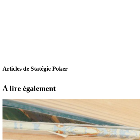
Articles de Statégie Poker
À lire également