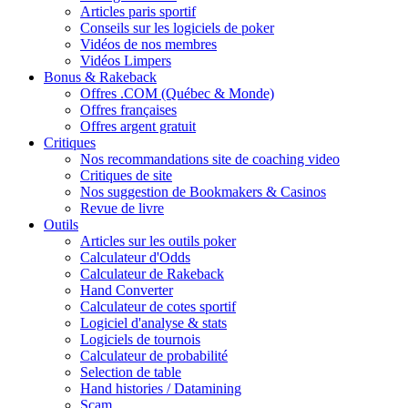
Articles paris sportif
Conseils sur les logiciels de poker
Vidéos de nos membres
Vidéos Limpers
Bonus & Rakeback
Offres .COM (Québec & Monde)
Offres françaises
Offres argent gratuit
Critiques
Nos recommandations site de coaching video
Critiques de site
Nos suggestion de Bookmakers & Casinos
Revue de livre
Outils
Articles sur les outils poker
Calculateur d'Odds
Calculateur de Rakeback
Hand Converter
Calculateur de cotes sportif
Logiciel d'analyse & stats
Logiciels de tournois
Calculateur de probabilité
Selection de table
Hand histories / Datamining
Scam