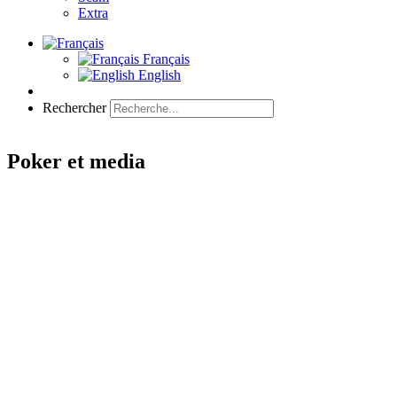
Extra
Français
English
Rechercher
Poker et media