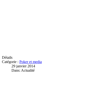
Détails
Catégorie :
Poker et media
29 janvier 2014
Dans: Actualité