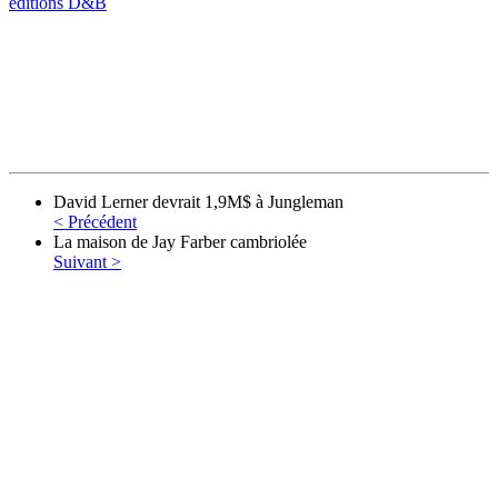
éditions D&B
David Lerner devrait 1,9M$ à Jungleman
< Précédent
La maison de Jay Farber cambriolée
Suivant >