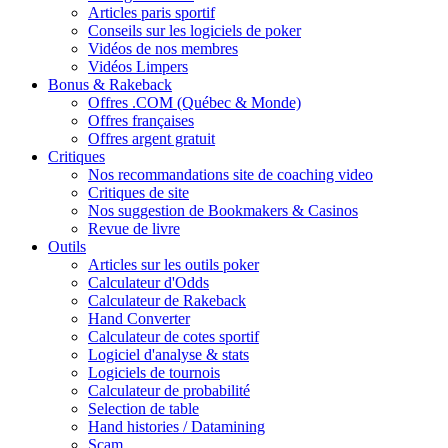
Articles paris sportif
Conseils sur les logiciels de poker
Vidéos de nos membres
Vidéos Limpers
Bonus & Rakeback
Offres .COM (Québec & Monde)
Offres françaises
Offres argent gratuit
Critiques
Nos recommandations site de coaching video
Critiques de site
Nos suggestion de Bookmakers & Casinos
Revue de livre
Outils
Articles sur les outils poker
Calculateur d'Odds
Calculateur de Rakeback
Hand Converter
Calculateur de cotes sportif
Logiciel d'analyse & stats
Logiciels de tournois
Calculateur de probabilité
Selection de table
Hand histories / Datamining
Scam