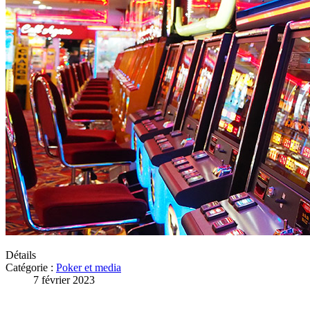
Détails
Catégorie :
Poker et media
7 février 2023