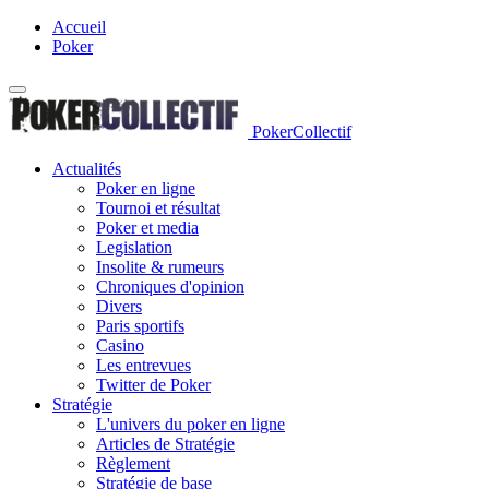
Accueil
Poker
PokerCollectif
Actualités
Poker en ligne
Tournoi et résultat
Poker et media
Legislation
Insolite & rumeurs
Chroniques d'opinion
Divers
Paris sportifs
Casino
Les entrevues
Twitter de Poker
Stratégie
L'univers du poker en ligne
Articles de Stratégie
Règlement
Stratégie de base