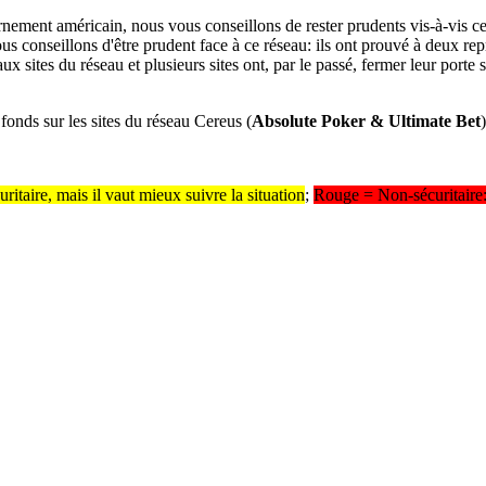
rnement américain, nous vous conseillons de rester prudents vis-à-vis c
conseillons d'être prudent face à ce réseau: ils ont prouvé à deux repri
aux sites du réseau et plusieurs sites ont, par le passé, fermer leur porte
onds sur les sites du réseau Cereus (
Absolute Poker & Ultimate Bet
ritaire, mais il vaut mieux suivre la situation
;
Rouge = Non-sécuritaire: