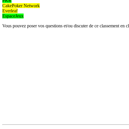
PKR
CakePoker Network
Everleaf
EspaceJeux
Vous pouvez poser vos questions et/ou discuter de ce classement en cli