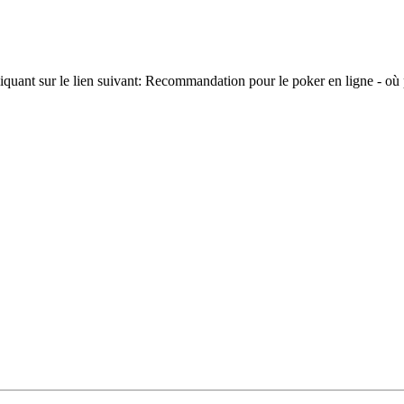
quant sur le lien suivant: Recommandation pour le poker en ligne - où p