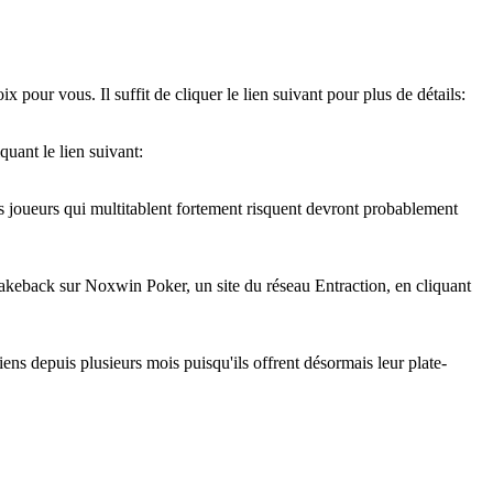
our vous. Il suffit de cliquer le lien suivant pour plus de détails:
uant le lien suivant:
es joueurs qui multitablent fortement risquent devront probablement
rakeback sur Noxwin Poker, un site du réseau Entraction, en cliquant
s depuis plusieurs mois puisqu'ils offrent désormais leur plate-