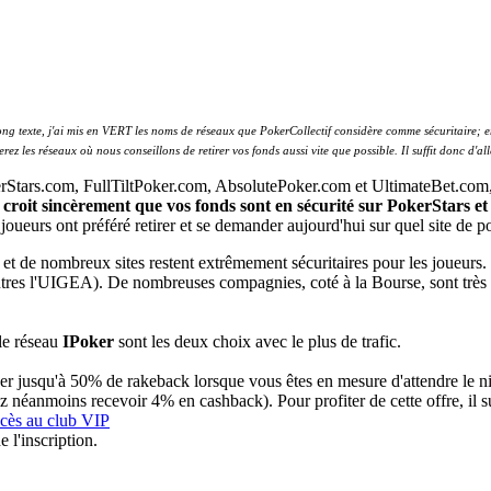
ong texte, j'ai mis en VERT les noms de réseaux que PokerCollectif considère comme sécuritaire; 
z les réseaux où nous conseillons de retirer vos fonds aussi vite que possible. Il suffit donc d'al
erStars.com, FullTiltPoker.com, AbsolutePoker.com et UltimateBet.com, 
 croit sincèrement que vos fonds sont en sécurité sur PokerStars et
joueurs ont préféré retirer et se demander aujourd'hui sur quel site de po
s et de nombreux sites restent extrêmement sécuritaires pour les joueurs.
utres l'UIGEA). De nombreuses compagnies, coté à la Bourse, sont très séc
.
le réseau
IPoker
sont les deux choix avec le plus de trafic.
r jusqu'à 50% de rakeback lorsque vous êtes en mesure d'attendre le ni
éanmoins recevoir 4% en cashback). Pour profiter de cette offre, il suff
cès au club VIP
l'inscription.