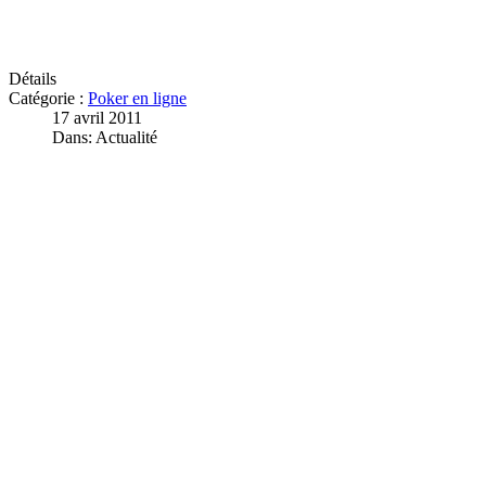
Détails
Catégorie :
Poker en ligne
17 avril 2011
Dans: Actualité