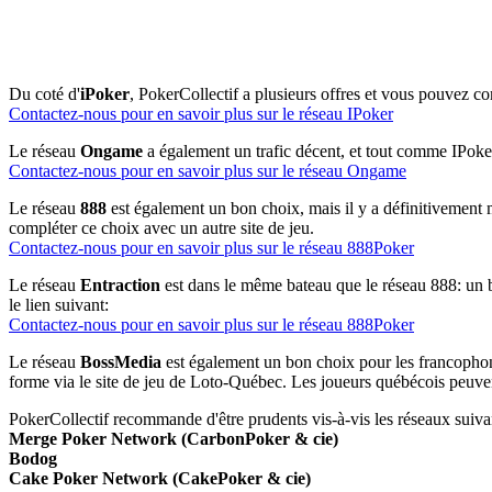
Du coté d'
iPoker
, PokerCollectif a plusieurs offres et vous pouvez co
Contactez-nous pour en savoir plus sur le réseau IPoker
Le réseau
Ongame
a également un trafic décent, et tout comme IPoker,
Contactez-nous pour en savoir plus sur le réseau Ongame
Le réseau
888
est également un bon choix, mais il y a définitivement m
compléter ce choix avec un autre site de jeu.
Contactez-nous pour en savoir plus sur le réseau 888Poker
Le réseau
Entraction
est dans le même bateau que le réseau 888: un b
le lien suivant:
Contactez-nous pour en savoir plus sur le réseau 888Poker
Le réseau
BossMedia
est également un bon choix pour les francophone
forme via le site de jeu de Loto-Québec. Les joueurs québécois peuve
PokerCollectif recommande d'être prudents vis-à-vis les réseaux suiva
Merge Poker Network (CarbonPoker & cie)
Bodog
Cake Poker Network (CakePoker & cie)