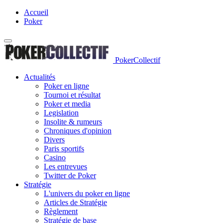
Accueil
Poker
PokerCollectif
Actualités
Poker en ligne
Tournoi et résultat
Poker et media
Legislation
Insolite & rumeurs
Chroniques d'opinion
Divers
Paris sportifs
Casino
Les entrevues
Twitter de Poker
Stratégie
L'univers du poker en ligne
Articles de Stratégie
Règlement
Stratégie de base