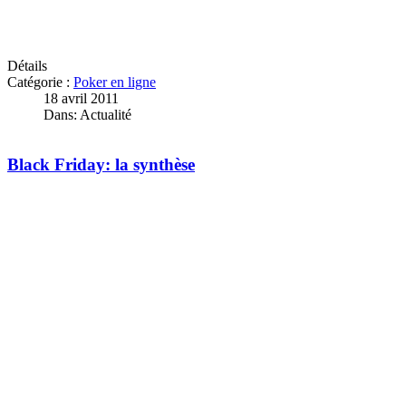
Détails
Catégorie :
Poker en ligne
18 avril 2011
Dans: Actualité
Black Friday: la synthèse