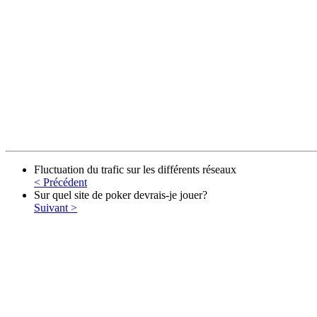
Fluctuation du trafic sur les différents réseaux
< Précédent
Sur quel site de poker devrais-je jouer?
Suivant >