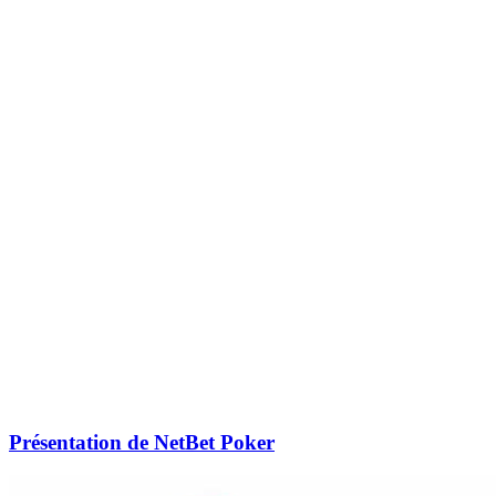
Présentation de NetBet Poker