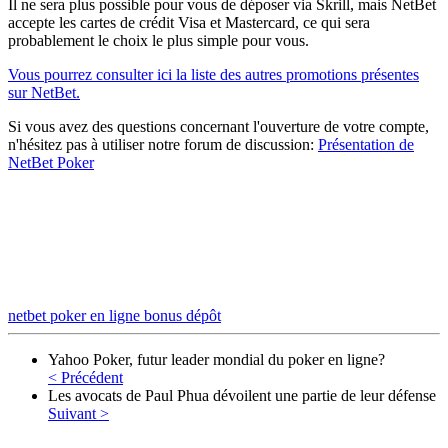
Il ne sera plus possible pour vous de déposer via Skrill, mais NetBet
accepte les cartes de crédit Visa et Mastercard, ce qui sera
probablement le choix le plus simple pour vous.
Vous pourrez consulter ici la liste des autres promotions présentes
sur NetBet.
Si vous avez des questions concernant l'ouverture de votre compte,
n'hésitez pas à utiliser notre forum de discussion:
Présentation de
NetBet Poker
netbet
poker en ligne
bonus dépôt
Yahoo Poker, futur leader mondial du poker en ligne?
< Précédent
Les avocats de Paul Phua dévoilent une partie de leur défense
Suivant >