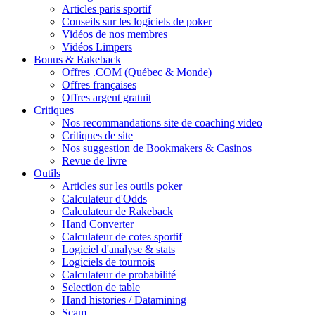
Articles paris sportif
Conseils sur les logiciels de poker
Vidéos de nos membres
Vidéos Limpers
Bonus & Rakeback
Offres .COM (Québec & Monde)
Offres françaises
Offres argent gratuit
Critiques
Nos recommandations site de coaching video
Critiques de site
Nos suggestion de Bookmakers & Casinos
Revue de livre
Outils
Articles sur les outils poker
Calculateur d'Odds
Calculateur de Rakeback
Hand Converter
Calculateur de cotes sportif
Logiciel d'analyse & stats
Logiciels de tournois
Calculateur de probabilité
Selection de table
Hand histories / Datamining
Scam