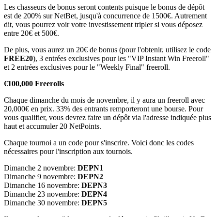
Les chasseurs de bonus seront contents puisque le bonus de dépôt
est de 200% sur NetBet, jusqu'à concurrence de 1500€. Autrement
dit, vous pourrez voir votre investissement tripler si vous déposez
entre 20€ et 500€.
De plus, vous aurez un 20€ de bonus (pour l'obtenir, utilisez le code
FREE20
), 3 entrées exclusives pour les "VIP Instant Win Freeroll"
et 2 entrées exclusives pour le "Weekly Final" freeroll.
€100,000 Freerolls
Chaque dimanche du mois de novembre, il y aura un freeroll avec
20,000€ en prix. 33% des entrants remporteront une bourse. Pour
vous qualifier, vous devrez faire un dépôt via l'adresse indiquée plus
haut et accumuler 20 NetPoints.
Chaque tournoi a un code pour s'inscrire. Voici donc les codes
nécessaires pour l'inscription aux tournois.
Dimanche 2 novembre:
DEPN1
Dimanche 9 novembre:
DEPN2
Dimanche 16 novembre:
DEPN3
Dimanche 23 novembre:
DEPN4
Dimanche 30 novembre:
DEPN5