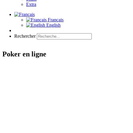
Extra
Français
English
Rechercher
Poker en ligne