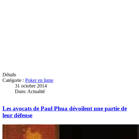
Détails
Catégorie :
Poker en ligne
31 octobre 2014
Dans: Actualité
Les avocats de Paul Phua dévoilent une partie de
leur défense