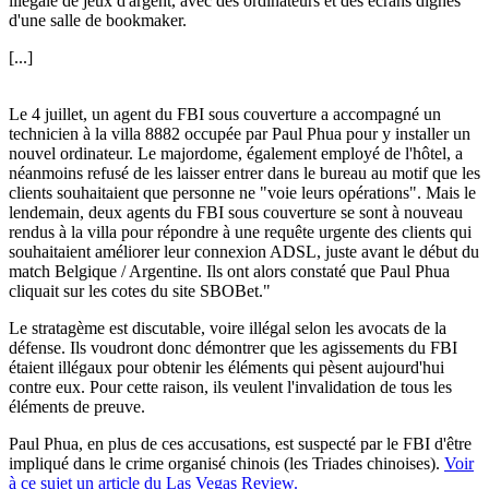
illégale de jeux d'argent, avec des ordinateurs et des écrans dignes
d'une salle de bookmaker.
[...]
Le 4 juillet, un agent du FBI sous couverture a accompagné un
technicien à la villa 8882 occupée par Paul Phua pour y installer un
nouvel ordinateur. Le majordome, également employé de l'hôtel, a
néanmoins refusé de les laisser entrer dans le bureau au motif que les
clients souhaitaient que personne ne "voie leurs opérations". Mais le
lendemain, deux agents du FBI sous couverture se sont à nouveau
rendus à la villa pour répondre à une requête urgente des clients qui
souhaitaient améliorer leur connexion ADSL, juste avant le début du
match Belgique / Argentine. Ils ont alors constaté que Paul Phua
cliquait sur les cotes du site SBOBet."
Le stratagème est discutable, voire illégal selon les avocats de la
défense. Ils voudront donc démontrer que les agissements du FBI
étaient illégaux pour obtenir les éléments qui pèsent aujourd'hui
contre eux. Pour cette raison, ils veulent l'invalidation de tous les
éléments de preuve.
Paul Phua, en plus de ces accusations, est suspecté par le FBI d'être
impliqué dans le crime organisé chinois (les Triades chinoises).
Voir
à ce sujet un article du Las Vegas Review.