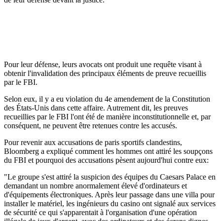
Pour leur défense, leurs avocats ont produit une requête visant à
obtenir l'invalidation des principaux éléments de preuve recueillis
par le FBI.
Selon eux, il y a eu violation du 4e amendement de la Constitution
des États-Unis dans cette affaire. Autrement dit, les preuves
recueillies par le FBI l'ont été de manière inconstitutionnelle et, par
conséquent, ne peuvent être retenues contre les accusés.
Pour revenir aux accusations de paris sportifs clandestins,
Bloomberg a expliqué comment les hommes ont attiré les soupçons
du FBI et pourquoi des accusations pèsent aujourd'hui contre eux:
"Le groupe s'est attiré la suspicion des équipes du Caesars Palace en
demandant un nombre anormalement élevé d'ordinateurs et
d'équipements électroniques. Après leur passage dans une villa pour
installer le matériel, les ingénieurs du casino ont signalé aux services
de sécurité ce qui s'apparentait à l'organisation d'une opération