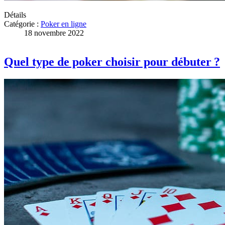
Détails
Catégorie :
Poker en ligne
18 novembre 2022
Quel type de poker choisir pour débuter ?