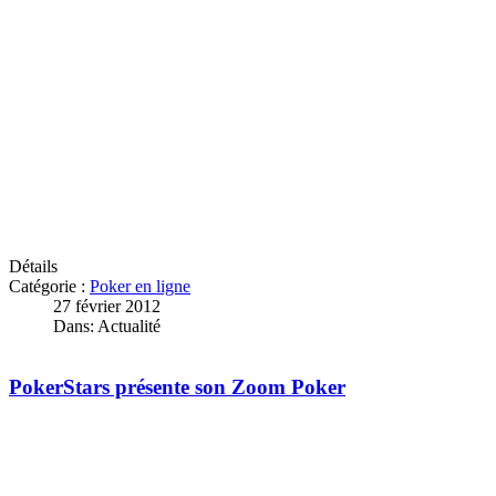
Détails
Catégorie :
Poker en ligne
27 février 2012
Dans: Actualité
PokerStars présente son Zoom Poker