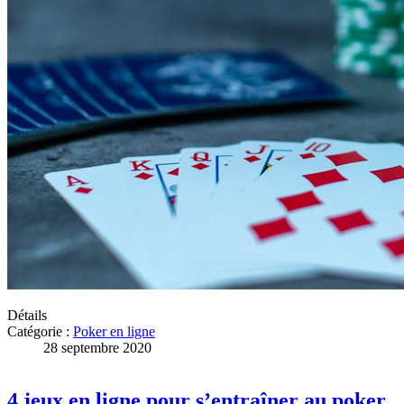
Détails
Catégorie :
Poker en ligne
28 septembre 2020
4 jeux en ligne pour s’entraîner au poker