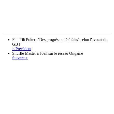
Full Tilt Poker: "Des progrès ont été faits" selon l'avocat du
GBT
< Précédent
Shuffle Master a l'oeil sur le réseau Ongame
Suivant >