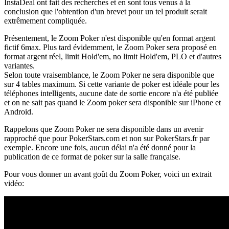
InstaDeal ont fait des recherches et en sont tous venus à la
conclusion que l'obtention d'un brevet pour un tel produit serait
extrêmement compliquée.
Présentement, le Zoom Poker n'est disponible qu'en format argent
fictif 6max. Plus tard évidemment, le Zoom Poker sera proposé en
format argent réel, limit Hold'em, no limit Hold'em, PLO et d'autres
variantes.
Selon toute vraisemblance, le Zoom Poker ne sera disponible que
sur 4 tables maximum. Si cette variante de poker est idéale pour les
téléphones intelligents, aucune date de sortie encore n'a été publiée
et on ne sait pas quand le Zoom poker sera disponible sur iPhone et
Android.
Rappelons que Zoom Poker ne sera disponible dans un avenir
rapproché que pour PokerStars.com et non sur PokerStars.fr par
exemple. Encore une fois, aucun délai n'a été donné pour la
publication de ce format de poker sur la salle française.
Pour vous donner un avant goût du Zoom Poker, voici un extrait
vidéo: