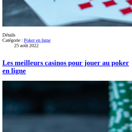
Détails
Catégorie :
Poker en ligne
25 août 2022
Les meilleurs casinos pour jouer au poker
en ligne