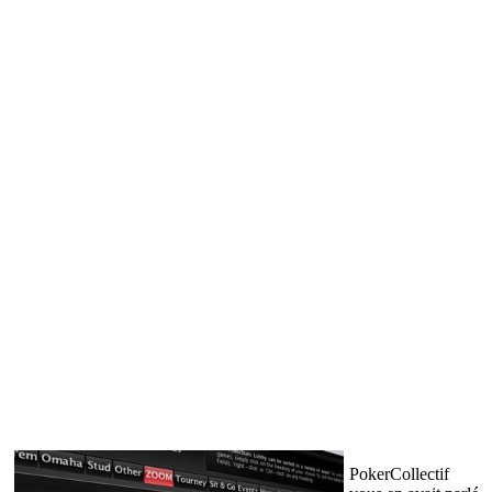
PokerCollectif