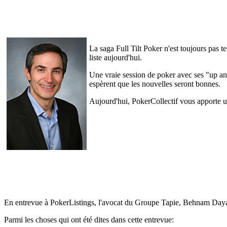
La saga Full Tilt Poker n'est toujours pas 
liste aujourd'hui.
Une vraie session de poker avec ses "up a
espèrent que les nouvelles seront bonnes.
Aujourd'hui, PokerCollectif vous apporte 
En entrevue à PokerListings, l'avocat du Groupe Tapie, Behnam Dayan
Parmi les choses qui ont été dites dans cette entrevue: