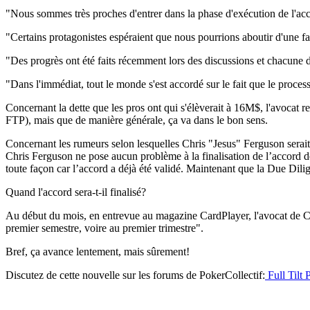
"Nous sommes très proches d'entrer dans la phase d'exécution de l'acc
"Certains protagonistes espéraient que nous pourrions aboutir d'une faç
"Des progrès ont été faits récemment lors des discussions et chacune 
"Dans l'immédiat, tout le monde s'est accordé sur le fait que le proce
Concernant la dette que les pros ont qui s'élèverait à 16M$, l'avocat r
FTP), mais que de manière générale, ça va dans le bon sens.
Concernant les rumeurs selon lesquelles Chris "Jesus" Ferguson serait p
Chris Ferguson ne pose aucun problème à la finalisation de l’accord de
toute façon car l’accord a déjà été validé. Maintenant que la Due Dilig
Quand l'accord sera-t-il finalisé?
Au début du mois, en entrevue au magazine CardPlayer, l'avocat de Chr
premier semestre, voire au premier trimestre".
Bref, ça avance lentement, mais sûrement!
Discutez de cette nouvelle sur les forums de PokerCollectif:
Full Tilt 