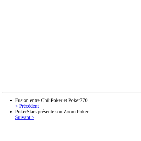
Fusion entre ChiliPoker et Poker770
< Précédent
PokerStars présente son Zoom Poker
Suivant >