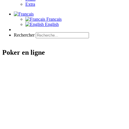
Extra
Français
English
Rechercher
Poker en ligne