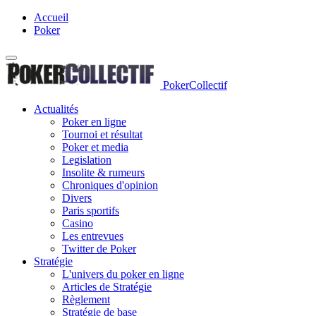
Accueil
Poker
PokerCollectif
Actualités
Poker en ligne
Tournoi et résultat
Poker et media
Legislation
Insolite & rumeurs
Chroniques d'opinion
Divers
Paris sportifs
Casino
Les entrevues
Twitter de Poker
Stratégie
L'univers du poker en ligne
Articles de Stratégie
Règlement
Stratégie de base