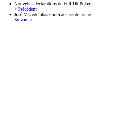
Nouvelles déclarations de Full Tilt Poker
< Précédent
José Macedo alias Girah accusé de triche
Suivant >