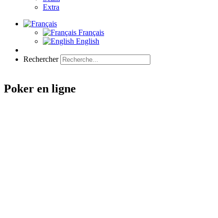
Extra
Français
English
Rechercher
Poker en ligne