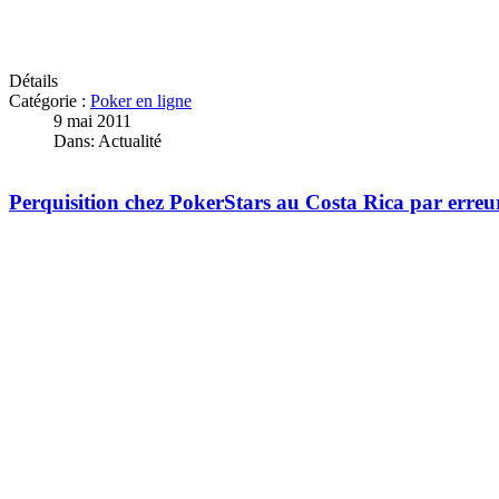
Détails
Catégorie :
Poker en ligne
9 mai 2011
Dans: Actualité
Perquisition chez PokerStars au Costa Rica par erreu