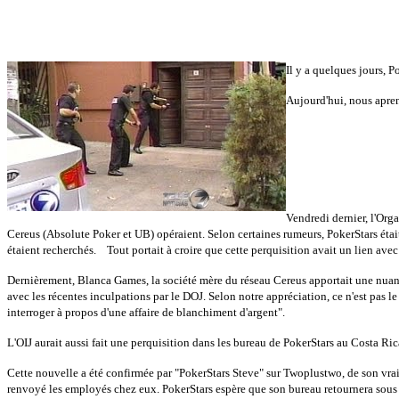
Il y a quelques jours, 
Aujourd'hui, nous apren
Vendredi dernier, l'Org
Cereus (Absolute Poker et UB) opéraient. Selon certaines rumeurs, PokerStars étai
étaient recherchés.
Tout portait à croire que cette perquisition avait un lien ave
Dernièrement, Blanca Games, la société mère du réseau Cereus apportait une nuan
avec les récentes inculpations par le DOJ. Selon notre appréciation, ce n'est pas l
interroger à propos d'une affaire de blanchiment d'argent".
L'OIJ aurait aussi fait une perquisition dans les bureau de PokerStars au Costa R
Cette nouvelle a été confirmée par "PokerStars Steve" sur Twoplustwo, de son vrai 
renvoyé les employés chez eux. PokerStars espère que son bureau retournera sous 