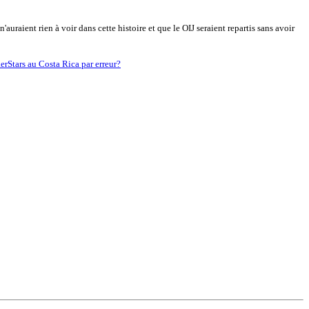
n'auraient rien à voir dans cette histoire et que le OIJ seraient repartis sans avoir
erStars au Costa Rica par erreur?