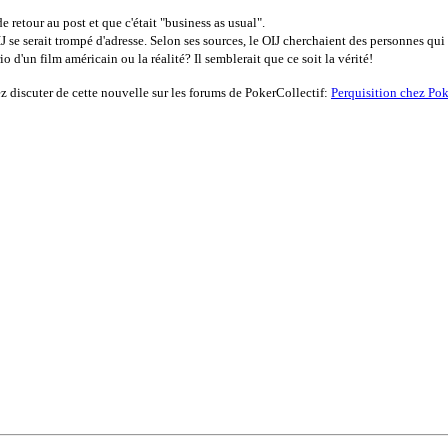
 retour au post et que c'était "business as usual".
 OIJ se serait trompé d'adresse. Selon ses sources, le OIJ cherchaient des personnes qui 
o d'un film américain ou la réalité? Il semblerait que ce soit la vérité!
ez discuter de cette nouvelle sur les forums de PokerCollectif:
Perquisition chez Pok