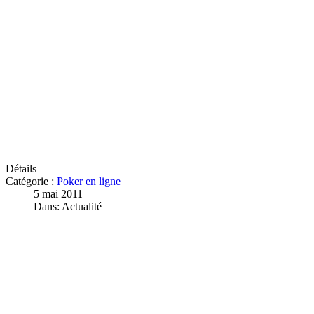
Détails
Catégorie :
Poker en ligne
5 mai 2011
Dans: Actualité