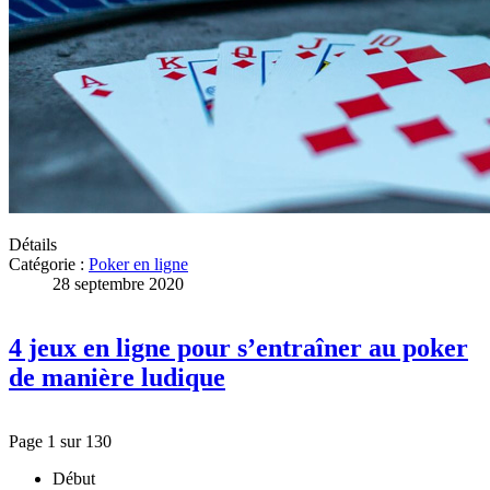
Détails
Catégorie :
Poker en ligne
28 septembre 2020
4 jeux en ligne pour s’entraîner au poker
de manière ludique
Page 1 sur 130
Début