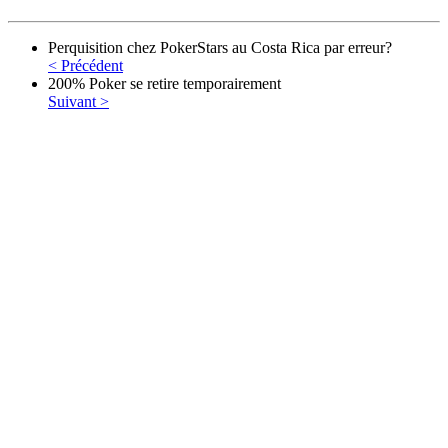
Perquisition chez PokerStars au Costa Rica par erreur?
< Précédent
200% Poker se retire temporairement
Suivant >