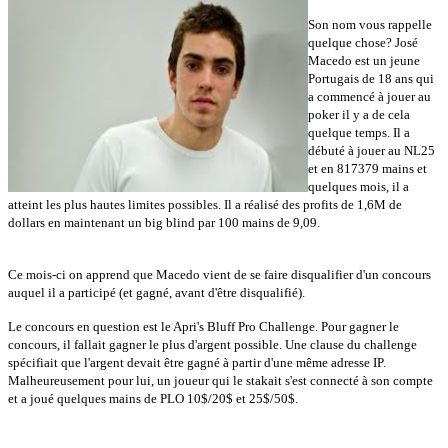
Son nom vous rappelle
quelque chose? José
Macedo est un jeune
Portugais de 18 ans qui
a commencé à jouer au
poker il y a de cela
quelque temps. Il a
débuté à jouer au NL25
et en 817379 mains et
quelques mois, il a
atteint les plus hautes limites possibles. Il a réalisé des profits de 1,6M de
dollars en maintenant un big blind par 100 mains de 9,09.
Ce mois-ci on apprend que Macedo vient de se faire disqualifier d'un concours
auquel il a participé (et gagné, avant d'être disqualifié).
Le concours en question est le Apri's Bluff Pro Challenge. Pour gagner le
concours, il fallait gagner le plus d'argent possible. Une clause du challenge
spécifiait que l'argent devait être gagné à partir d'une même adresse IP.
Malheureusement pour lui, un joueur qui le stakait s'est connecté à son compte
et a joué quelques mains de PLO 10$/20$ et 25$/50$.