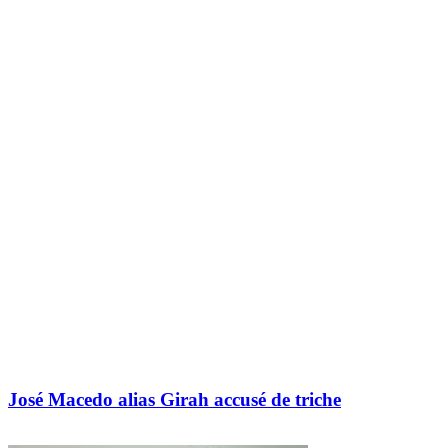
José Macedo alias Girah accusé de triche