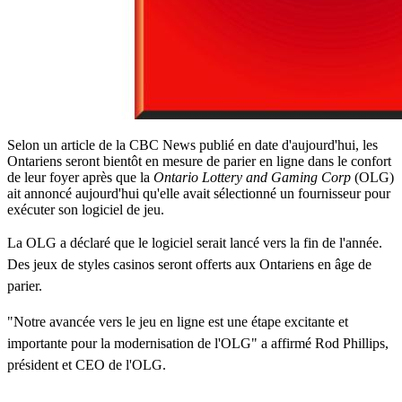
Selon un article de la CBC News publié en date d'aujourd'hui, les
Ontariens seront bientôt en mesure de parier en ligne dans le confort
de leur foyer après que la
Ontario Lottery and Gaming Corp
(OLG)
ait annoncé aujourd'hui qu'elle avait sélectionné un fournisseur pour
exécuter son logiciel de jeu.
La OLG a déclaré que le logiciel serait lancé vers la fin de l'année.
Des jeux de styles casinos seront offerts aux Ontariens en âge de
parier.
"Notre avancée vers le jeu en ligne est une étape excitante et
importante pour la modernisation de l'OLG" a affirmé Rod Phillips,
président et CEO de l'OLG.