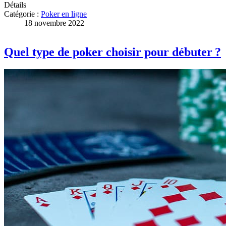
Détails
Catégorie :
Poker en ligne
18 novembre 2022
Quel type de poker choisir pour débuter ?