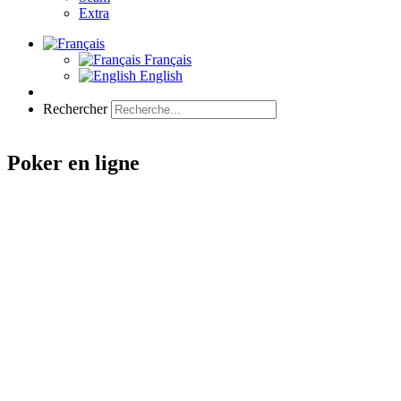
Extra
Français
English
Rechercher
Poker en ligne