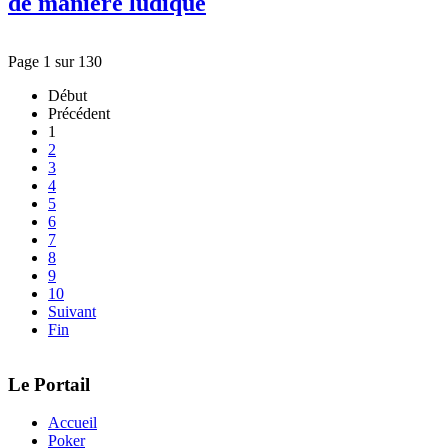
de manière ludique
Page 1 sur 130
Début
Précédent
1
2
3
4
5
6
7
8
9
10
Suivant
Fin
Le Portail
Accueil
Poker