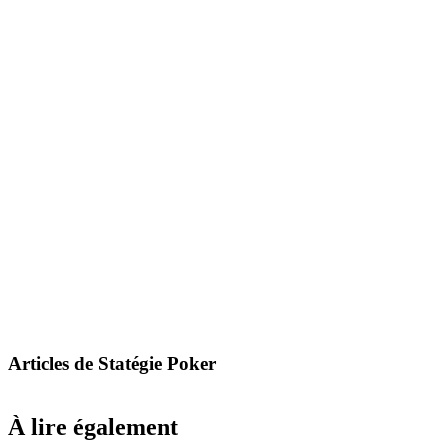
Articles de Statégie Poker
À lire également