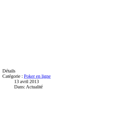
Détails
Catégorie :
Poker en ligne
13 avril 2013
Dans: Actualité