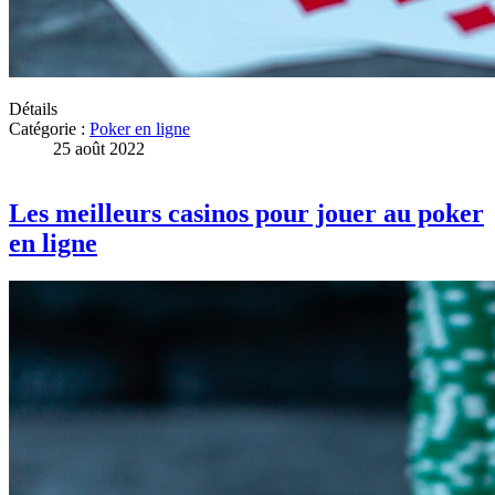
Détails
Catégorie :
Poker en ligne
25 août 2022
Les meilleurs casinos pour jouer au poker
en ligne