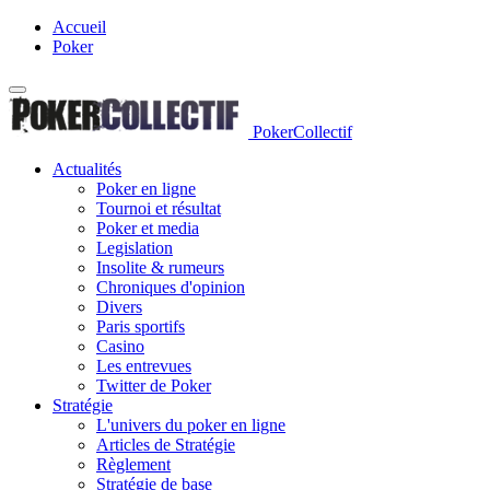
Accueil
Poker
PokerCollectif
Actualités
Poker en ligne
Tournoi et résultat
Poker et media
Legislation
Insolite & rumeurs
Chroniques d'opinion
Divers
Paris sportifs
Casino
Les entrevues
Twitter de Poker
Stratégie
L'univers du poker en ligne
Articles de Stratégie
Règlement
Stratégie de base