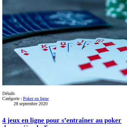
Détails
Catégorie :
Poker en ligne
28 septembre 2020
4 jeux en ligne pour s’entraîner au poker