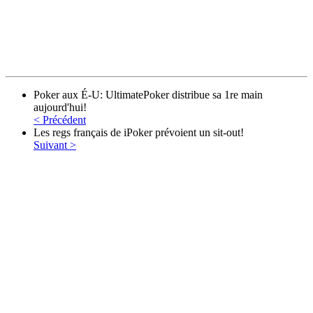
Poker aux É-U: UltimatePoker distribue sa 1re main
aujourd'hui!
< Précédent
Les regs français de iPoker prévoient un sit-out!
Suivant >