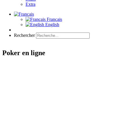
Extra
Français
English
Rechercher
Poker en ligne