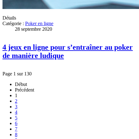
Détails
Catégorie :
Poker en ligne
28 septembre 2020
4 jeux en ligne pour s’entraîner au poker
de manière ludique
Page 1 sur 130
Début
Précédent
1
2
3
4
5
6
7
8