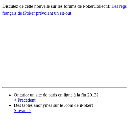
Discutez de cette nouvelle sur les forums de PokerCollectif:
Les regs
français de iPoker prévoient un sit-out!
Ontario: un site de paris en ligne à la fin 2013?
< Précédent
Des tables anonymes sur le .com de iPoker!
Suivant >