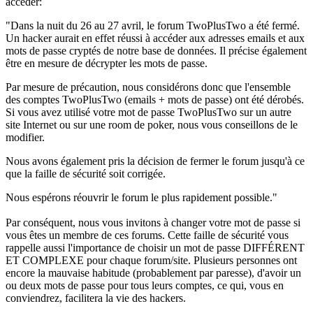
accéder:
"Dans la nuit du 26 au 27 avril, le forum TwoPlusTwo a été fermé.
Un hacker aurait en effet réussi à accéder aux adresses emails et aux
mots de passe cryptés de notre base de données. Il précise également
être en mesure de décrypter les mots de passe.
Par mesure de précaution, nous considérons donc que l'ensemble
des comptes TwoPlusTwo (emails + mots de passe) ont été dérobés.
Si vous avez utilisé votre mot de passe TwoPlusTwo sur un autre
site Internet ou sur une room de poker, nous vous conseillons de le
modifier.
Nous avons également pris la décision de fermer le forum jusqu'à ce
que la faille de sécurité soit corrigée.
Nous espérons réouvrir le forum le plus rapidement possible."
Par conséquent, nous vous invitons à changer votre mot de passe si
vous êtes un membre de ces forums. Cette faille de sécurité vous
rappelle aussi l'importance de choisir un mot de passe DIFFÉRENT
ET COMPLEXE pour chaque forum/site. Plusieurs personnes ont
encore la mauvaise habitude (probablement par paresse), d'avoir un
ou deux mots de passe pour tous leurs comptes, ce qui, vous en
conviendrez, facilitera la vie des hackers.