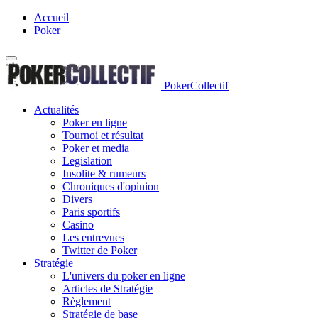
Accueil
Poker
PokerCollectif
Actualités
Poker en ligne
Tournoi et résultat
Poker et media
Legislation
Insolite & rumeurs
Chroniques d'opinion
Divers
Paris sportifs
Casino
Les entrevues
Twitter de Poker
Stratégie
L'univers du poker en ligne
Articles de Stratégie
Règlement
Stratégie de base