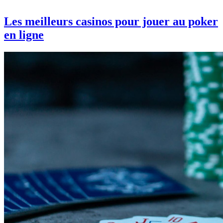
Les meilleurs casinos pour jouer au poker
en ligne