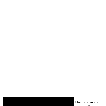
Une note rapide