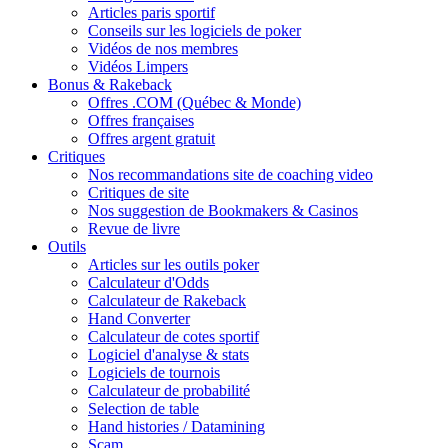
Articles paris sportif
Conseils sur les logiciels de poker
Vidéos de nos membres
Vidéos Limpers
Bonus & Rakeback
Offres .COM (Québec & Monde)
Offres françaises
Offres argent gratuit
Critiques
Nos recommandations site de coaching video
Critiques de site
Nos suggestion de Bookmakers & Casinos
Revue de livre
Outils
Articles sur les outils poker
Calculateur d'Odds
Calculateur de Rakeback
Hand Converter
Calculateur de cotes sportif
Logiciel d'analyse & stats
Logiciels de tournois
Calculateur de probabilité
Selection de table
Hand histories / Datamining
Scam