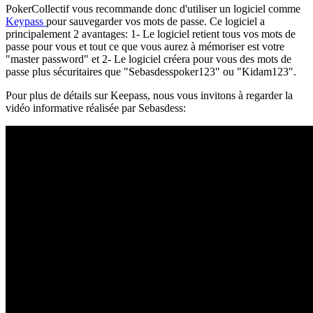
PokerCollectif vous recommande donc d'utiliser un logiciel comme
Keypass
pour sauvegarder vos mots de passe. Ce logiciel a
principalement 2 avantages: 1- Le logiciel retient tous vos mots de
passe pour vous et tout ce que vous aurez à mémoriser est votre
"master password" et 2- Le logiciel créera pour vous des mots de
passe plus sécuritaires que "Sebasdesspoker123" ou "Kidam123".
Pour plus de détails sur Keepass, nous vous invitons à regarder la
vidéo informative réalisée par Sebasdess: