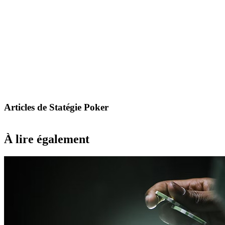
Articles de Statégie Poker
À lire également