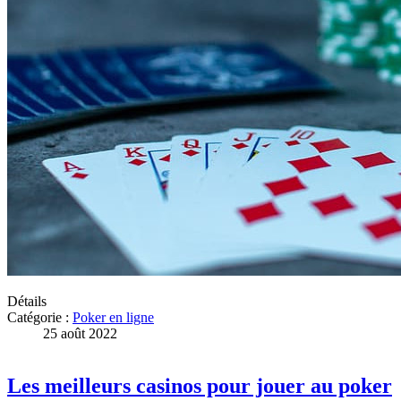
Détails
Catégorie :
Poker en ligne
25 août 2022
Les meilleurs casinos pour jouer au poker