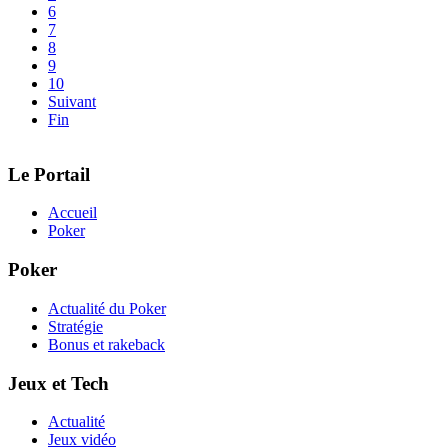
6
7
8
9
10
Suivant
Fin
Le Portail
Accueil
Poker
Poker
Actualité du Poker
Stratégie
Bonus et rakeback
Jeux et Tech
Actualité
Jeux vidéo