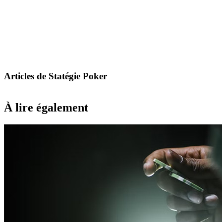
Articles de Statégie Poker
À lire également