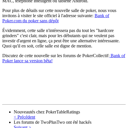
MAC, téléphone intelligent ou tablette Android.
Pour plus de détails sur cette nouvelle salle de poker, nous vous
invitons à visiter le site officiel à l'adresse suivante:
Bank of
Poker.com du poker sans dépôt
Évidemment, cette salle n'intéressera pas du tout les "hardcore
grinders" c'est clair, mais pour les débutants qui ne veulent pas
investir d'argent en ligne, ça peut être une alternative intéressante.
Quoi qu'il en soit, celle salle est digne de mention.
Discutez de cette nouvelle sur les forums de PokerCollectif:
Bank of
Poker lance sa version bêta!
Nouveautés chez PokerTableRatings
< Précédent
Les forums de TwoPlusTwo ont été hackés
Suivant >