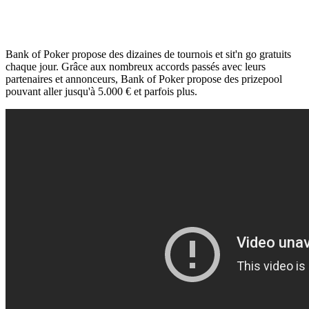
Bank of Poker propose des dizaines de tournois et sit'n go gratuits
chaque jour. Grâce aux nombreux accords passés avec leurs
partenaires et annonceurs, Bank of Poker propose des prizepool
pouvant aller jusqu'à 5.000 € et parfois plus.