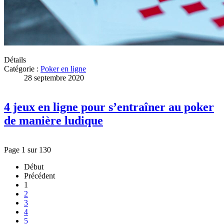
Détails
Catégorie :
Poker en ligne
28 septembre 2020
4 jeux en ligne pour s’entraîner au poker
de manière ludique
Page 1 sur 130
Début
Précédent
1
2
3
4
5