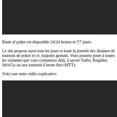
Bank of poker est disponible 24/24 heures et 7/7 jours.
Le site propose aussi tous les jours et toute la journée des dizaines de
tournois de poker et ce, toujours gratuits. Vous pourrez jouer à toutes
les variantes que vous connaissez déjà, à savoir Turbo, Regulier,
Sit'n'Go ou aux tournois à heure fixe (MTT).
Voici une autre vidéo explicative: