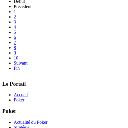
Début
Précédent
1
2
3
4
5
6
7
8
9
10
Suivant
Fin
Le Portail
Accueil
Poker
Poker
Actualité du Poker
Stratégie