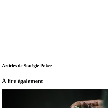
Articles de Statégie Poker
À lire également