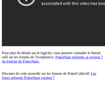
Pour plus de détails sur le logiciel, vous pourrez consulter le thread
créé sur les forums de Twoplustwo:
PokerStars présente sa version 7
du logiciel de PokerStars.
Discutez de cette nouvelle sur les forums de PokerCollectif:
Lee
Jones présente PokerStars version 7