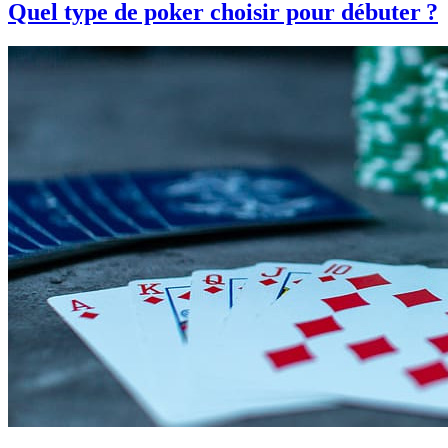
Quel type de poker choisir pour débuter ?