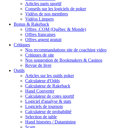
Articles paris sportif
Conseils sur les logiciels de poker
Vidéos de nos membres
Vidéos Limpers
Bonus & Rakeback
Offres .COM (Québec & Monde)
Offres françaises
Offres argent gratuit
Critiques
Nos recommandations site de coaching video
Critiques de site
Nos suggestion de Bookmakers & Casinos
Revue de livre
Outils
Articles sur les outils poker
Calculateur d'Odds
Calculateur de Rakeback
Hand Converter
Calculateur de cotes sportif
Logiciel d'analyse & stats
Logiciels de tournois
Calculateur de probabilité
Selection de table
Hand histories / Datamining
Scam