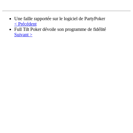
Une faille rapportée sur le logiciel de PartyPoker
< Précédent
Full Tilt Poker dévoile son programme de fidélité
Suivant >