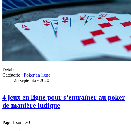
Détails
Catégorie :
Poker en ligne
28 septembre 2020
4 jeux en ligne pour s’entraîner au poker
de manière ludique
Page 1 sur 130