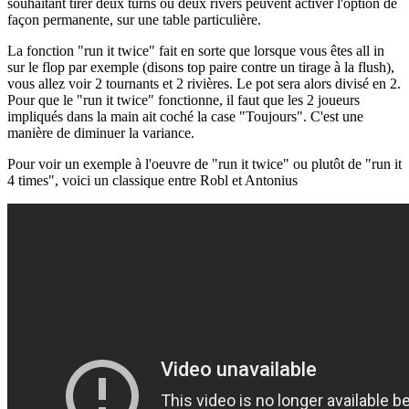
souhaitant tirer deux turns ou deux rivers peuvent activer l'option de
façon permanente, sur une table particulière.
La fonction "run it twice" fait en sorte que lorsque vous êtes all in
sur le flop par exemple (disons top paire contre un tirage à la flush),
vous allez voir 2 tournants et 2 rivières. Le pot sera alors divisé en 2.
Pour que le "run it twice" fonctionne, il faut que les 2 joueurs
impliqués dans la main ait coché la case "Toujours". C'est une
manière de diminuer la variance.
Pour voir un exemple à l'oeuvre de "run it twice" ou plutôt de "run it
4 times", voici un classique entre Robl et Antonius