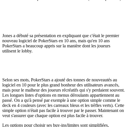
Jones a débuté sa présentation en expliquant que c'était le premier
nouveau logiciel de PokerStars en 10 ans, mais qu'en 10 ans
PokerStars a beaucoup appris sur la manière dont les joueurs
utilisent le lobby.
Selon ses mots, PokerStars a ajouté des tonnes de nouveautés au
logiciel en 10 pour le plus grand bonheur des utilisateurs avancés,
mais pour le malheur des joueurs récréatifs qui s'y perdaient souvent.
Les longues listes d'options en menus déroulants appartiennent au
passé. On a qu'à pensé par exemple à une option simple comme le
deck en 4 couleurs (avec les carreaux bleus et les trèfles verts). Cette
simple option n'était pas facile à trouver par le passer. Maintenant on
veut s'assurer que chaque option est plus facile à trouver.
Les options pour choisir ses buy-ins/limites sont simplifiées,