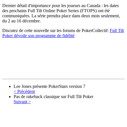
Dernier détail d'importance pour les joueurs au Canada : les dates
des prochains Full Tilt Online Poker Series (FTOPS) ont été
communiquées. La série prendra place dans deux mois seulement,
du 2 au 16 décembre.
Discutez de cette nouvelle sur les forums de PokerCollectif:
Full Tilt
Poker dévoile son programme de fidélité
Lee Jones présente PokerStars version 7
< Précédent
Pas de rakeback classique sur Full Tilt Poker
Suivant >