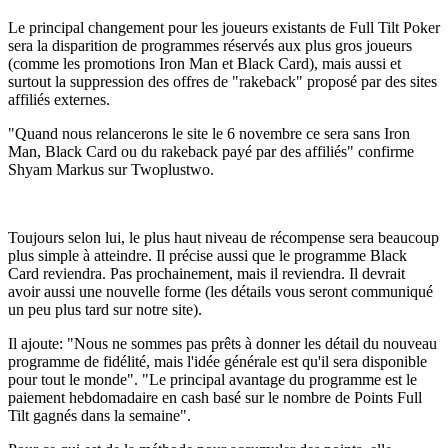
Le principal changement pour les joueurs existants de Full Tilt Poker
sera la disparition de programmes réservés aux plus gros joueurs
(comme les promotions Iron Man et Black Card), mais aussi et
surtout la suppression des offres de "rakeback" proposé par des sites
affiliés externes.
"Quand nous relancerons le site le 6 novembre ce sera sans Iron
Man, Black Card ou du rakeback payé par des affiliés" confirme
Shyam Markus sur Twoplustwo.
Toujours selon lui, le plus haut niveau de récompense sera beaucoup
plus simple à atteindre. Il précise aussi que le programme Black
Card reviendra. Pas prochainement, mais il reviendra. Il devrait
avoir aussi une nouvelle forme (les détails vous seront communiqué
un peu plus tard sur notre site).
Il ajoute: "Nous ne sommes pas prêts à donner les détail du nouveau
programme de fidélité, mais l'idée générale est qu'il sera disponible
pour tout le monde". "Le principal avantage du programme est le
paiement hebdomadaire en cash basé sur le nombre de Points Full
Tilt gagnés dans la semaine".