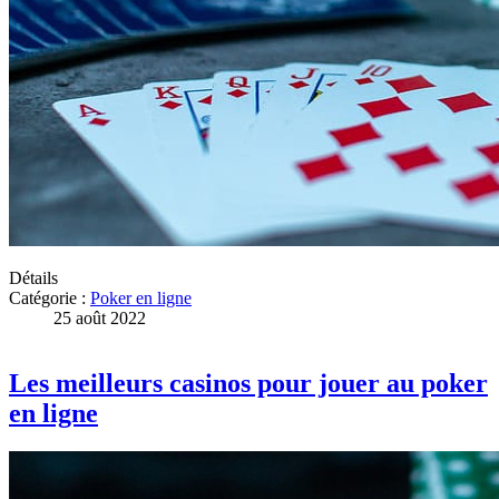
Détails
Catégorie :
Poker en ligne
25 août 2022
Les meilleurs casinos pour jouer au poker
en ligne