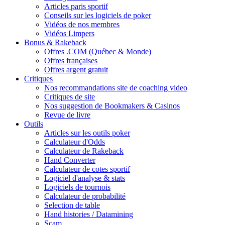
Articles paris sportif
Conseils sur les logiciels de poker
Vidéos de nos membres
Vidéos Limpers
Bonus & Rakeback
Offres .COM (Québec & Monde)
Offres françaises
Offres argent gratuit
Critiques
Nos recommandations site de coaching video
Critiques de site
Nos suggestion de Bookmakers & Casinos
Revue de livre
Outils
Articles sur les outils poker
Calculateur d'Odds
Calculateur de Rakeback
Hand Converter
Calculateur de cotes sportif
Logiciel d'analyse & stats
Logiciels de tournois
Calculateur de probabilité
Selection de table
Hand histories / Datamining
Scam