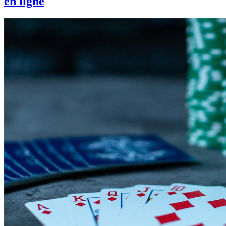
en ligne