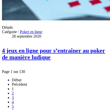
Détails
Catégorie :
Poker en ligne
28 septembre 2020
4 jeux en ligne pour s’entraîner au poker
de manière ludique
Page 1 sur 130
Début
Précédent
1
2
3
4
5