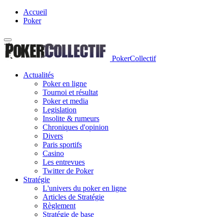
Accueil
Poker
PokerCollectif
Actualités
Poker en ligne
Tournoi et résultat
Poker et media
Legislation
Insolite & rumeurs
Chroniques d'opinion
Divers
Paris sportifs
Casino
Les entrevues
Twitter de Poker
Stratégie
L'univers du poker en ligne
Articles de Stratégie
Règlement
Stratégie de base