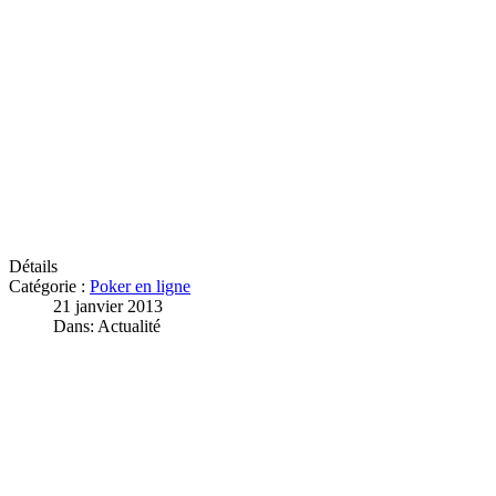
Détails
Catégorie :
Poker en ligne
21 janvier 2013
Dans: Actualité